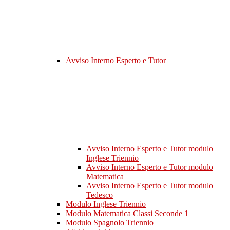
Avviso Interno Esperto e Tutor
Avviso Interno Esperto e Tutor modulo
Inglese Triennio
Avviso Interno Esperto e Tutor modulo
Matematica
Avviso Interno Esperto e Tutor modulo
Tedesco
Modulo Inglese Triennio
Modulo Matematica Classi Seconde 1
Modulo Spagnolo Triennio