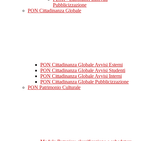
Pubblicizzazione
PON Cittadinanza Globale
PON Cittadinanza Globale Avvisi Esterni
PON Cittadinanza Globale Avvisi Studenti
PON Cittadinanza Globale Avvisi Interni
PON Cittadinanza Globale Pubblicizzazione
PON Patrimonio Culturale