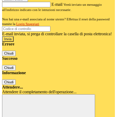
E-mail
Verrà inviato un messaggio
all'indirizzo indicato con le istruzioni necessarie.
Non hai una e-mail associata al nome utente? Effettua il reset della password
tramite la
Login Spaggiari
E-mail inviata, si prega di controllare la casella di posta elettronica!
Errore
Chiudi
Successo
Chiudi
Informazione
Chiudi
Attendere...
Attendere il completamento dell'operazione...