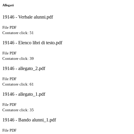
Allegati
19146 - Verbale alunni.pdf
File PDF
Contatore click: 51
19146 - Elenco libri di testo.pdf
File PDF
Contatore click: 39
19146 - allegato_2.pdf
File PDF
Contatore click: 61
19146 - allegato_1.pdf
File PDF
Contatore click: 35
19146 - Bando alunni_1.pdf
File PDF