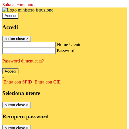
Salta al contenuto
Accedi
Accedi
button close
×
Nome Utente
Password
Password dimenticata?
-
Entra con SPID
Entra con CIE
Seleziona utente
button close
×
Recupero password
button close
×