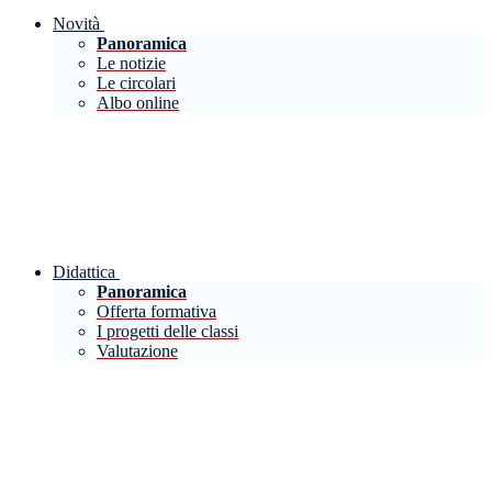
Novità
Panoramica
Le notizie
Le circolari
Albo online
Didattica
Panoramica
Offerta formativa
I progetti delle classi
Valutazione