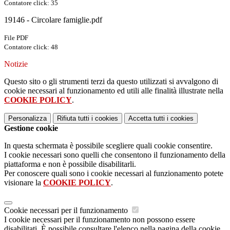
Contatore click: 35
19146 - Circolare famiglie.pdf
File PDF
Contatore click: 48
Notizie
Questo sito o gli strumenti terzi da questo utilizzati si avvalgono di
cookie necessari al funzionamento ed utili alle finalità illustrate nella
COOKIE POLICY
.
Personalizza
Rifiuta tutti
i cookies
Accetta tutti
i cookies
Gestione cookie
In questa schermata è possibile scegliere quali cookie consentire.
I cookie necessari sono quelli che consentono il funzionamento della
piattaforma e non è possibile disabilitarli.
Per conoscere quali sono i cookie necessari al funzionamento potete
visionare la
COOKIE POLICY
.
Cookie necessari per il funzionamento
I cookie necessari per il funzionamento non possono essere
disabilitati. È possibile consultare l'elenco nella pagina della cookie