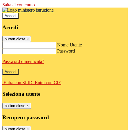
Salta al contenuto
Accedi
Accedi
button close
×
Nome Utente
Password
Password dimenticata?
-
Entra con SPID
Entra con CIE
Seleziona utente
button close
×
Recupero password
button close
×