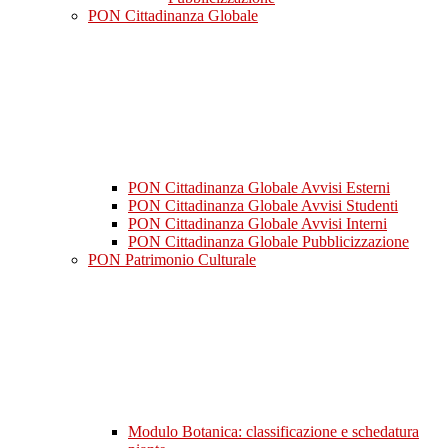
PON Cittadinanza Globale
PON Cittadinanza Globale Avvisi Esterni
PON Cittadinanza Globale Avvisi Studenti
PON Cittadinanza Globale Avvisi Interni
PON Cittadinanza Globale Pubblicizzazione
PON Patrimonio Culturale
Modulo Botanica: classificazione e schedatura