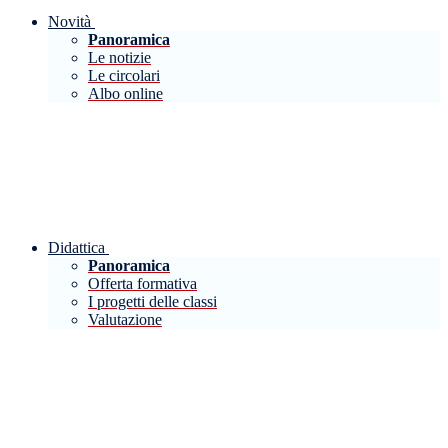
Novità
Panoramica
Le notizie
Le circolari
Albo online
Didattica
Panoramica
Offerta formativa
I progetti delle classi
Valutazione