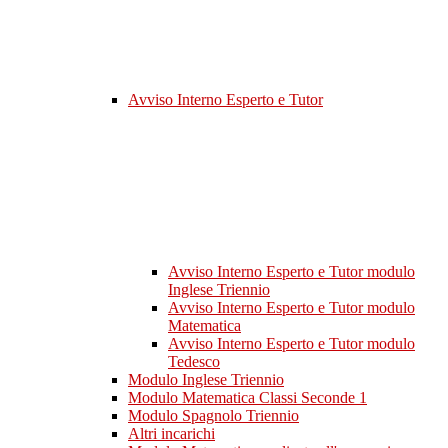
Avviso Interno Esperto e Tutor
Avviso Interno Esperto e Tutor modulo
Inglese Triennio
Avviso Interno Esperto e Tutor modulo
Matematica
Avviso Interno Esperto e Tutor modulo
Tedesco
Modulo Inglese Triennio
Modulo Matematica Classi Seconde 1
Modulo Spagnolo Triennio
Altri incarichi