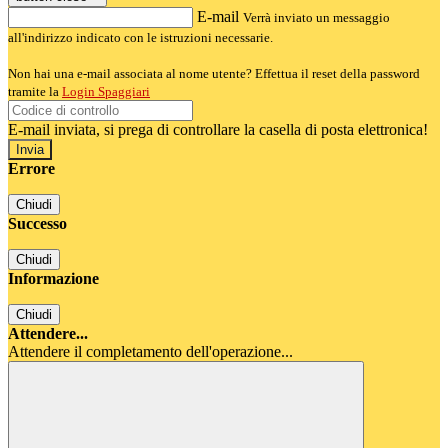
E-mail
Verrà inviato un messaggio
all'indirizzo indicato con le istruzioni necessarie.
Non hai una e-mail associata al nome utente? Effettua il reset della password
tramite la
Login Spaggiari
E-mail inviata, si prega di controllare la casella di posta elettronica!
Errore
Chiudi
Successo
Chiudi
Informazione
Chiudi
Attendere...
Attendere il completamento dell'operazione...