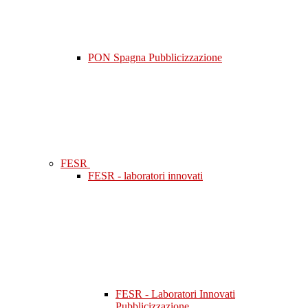
PON Spagna Pubblicizzazione
FESR
FESR - laboratori innovati
FESR - Laboratori Innovati
Pubblicizzazione