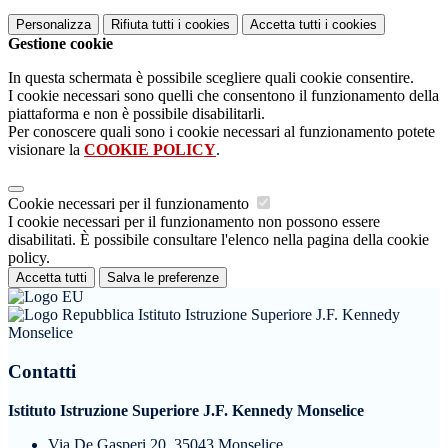
Personalizza
Rifiuta tutti
i cookies
Accetta tutti
i cookies
Gestione cookie
In questa schermata è possibile scegliere quali cookie consentire.
I cookie necessari sono quelli che consentono il funzionamento della
piattaforma e non è possibile disabilitarli.
Per conoscere quali sono i cookie necessari al funzionamento potete
visionare la
COOKIE POLICY
.
Cookie necessari per il funzionamento
I cookie necessari per il funzionamento non possono essere
disabilitati. È possibile consultare l'elenco nella pagina della cookie
policy.
Accetta tutti
Salva le preferenze
Istituto Istruzione Superiore J.F. Kennedy
Monselice
Contatti
Istituto Istruzione Superiore J.F. Kennedy Monselice
Via De Gasperi 20, 35043 Monselice