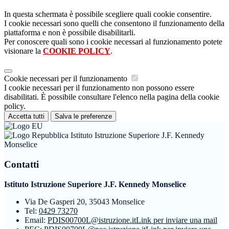
In questa schermata è possibile scegliere quali cookie consentire.
I cookie necessari sono quelli che consentono il funzionamento della
piattaforma e non è possibile disabilitarli.
Per conoscere quali sono i cookie necessari al funzionamento potete
visionare la
COOKIE POLICY
.
Cookie necessari per il funzionamento
I cookie necessari per il funzionamento non possono essere
disabilitati. È possibile consultare l'elenco nella pagina della cookie
policy.
Accetta tutti
Salva le preferenze
Istituto Istruzione Superiore J.F. Kennedy
Monselice
Contatti
Istituto Istruzione Superiore J.F. Kennedy Monselice
Via De Gasperi 20, 35043 Monselice
Tel:
0429 73270
Email:
PDIS00700L@istruzione.it
Link per inviare una mail