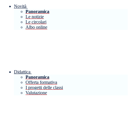
Novità
Panoramica
Le notizie
Le circolari
Albo online
Didattica
Panoramica
Offerta formativa
I progetti delle classi
Valutazione