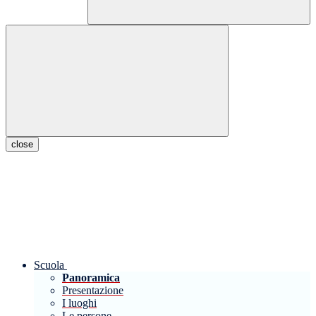
close
Scuola
Panoramica
Presentazione
I luoghi
Le persone