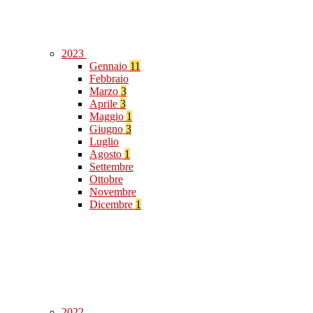
2023
Gennaio
11
Febbraio
Marzo
3
Aprile
3
Maggio
1
Giugno
3
Luglio
Agosto
1
Settembre
Ottobre
Novembre
Dicembre
1
2022