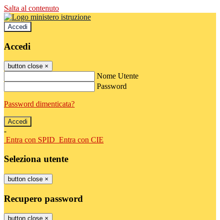
Salta al contenuto
Accedi
Accedi
button close
×
Nome Utente
Password
Password dimenticata?
-
Entra con SPID
Entra con CIE
Seleziona utente
button close
×
Recupero password
button close
×