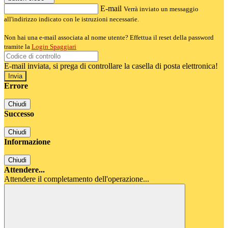
E-mail
Verrà inviato un messaggio
all'indirizzo indicato con le istruzioni necessarie.
Non hai una e-mail associata al nome utente? Effettua il reset della password
tramite la
Login Spaggiari
E-mail inviata, si prega di controllare la casella di posta elettronica!
Errore
Chiudi
Successo
Chiudi
Informazione
Chiudi
Attendere...
Attendere il completamento dell'operazione...