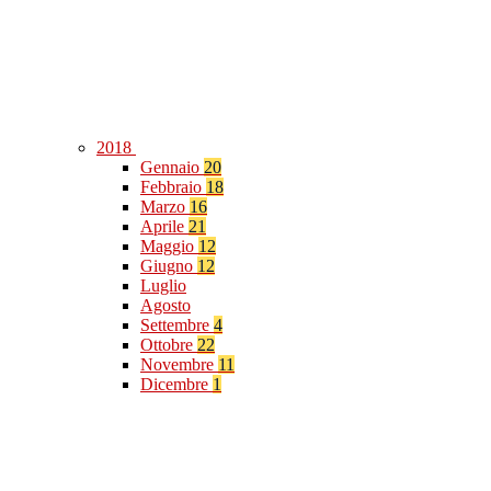
2018
Gennaio
20
Febbraio
18
Marzo
16
Aprile
21
Maggio
12
Giugno
12
Luglio
Agosto
Settembre
4
Ottobre
22
Novembre
11
Dicembre
1