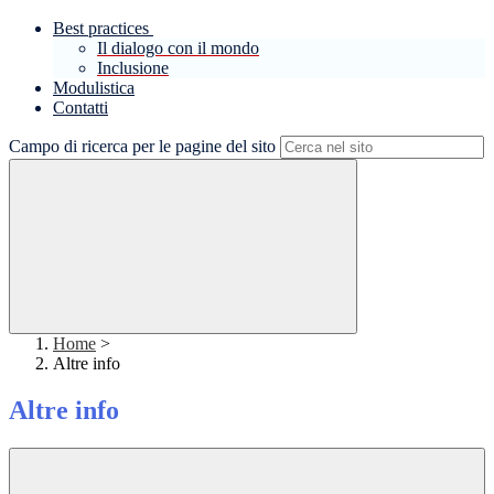
Best practices
Il dialogo con il mondo
Inclusione
Modulistica
Contatti
Campo di ricerca per le pagine del sito
Home
>
Altre info
Altre info