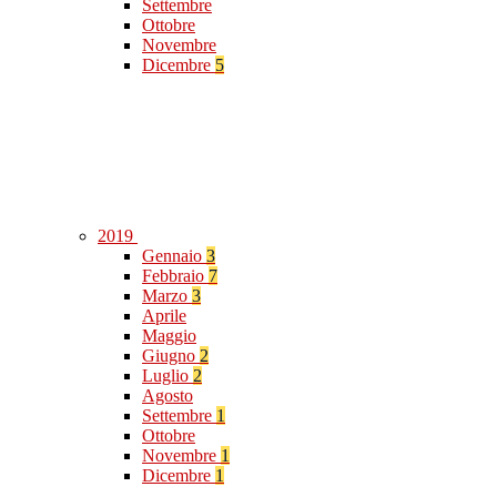
Settembre
Ottobre
Novembre
Dicembre
5
2019
Gennaio
3
Febbraio
7
Marzo
3
Aprile
Maggio
Giugno
2
Luglio
2
Agosto
Settembre
1
Ottobre
Novembre
1
Dicembre
1