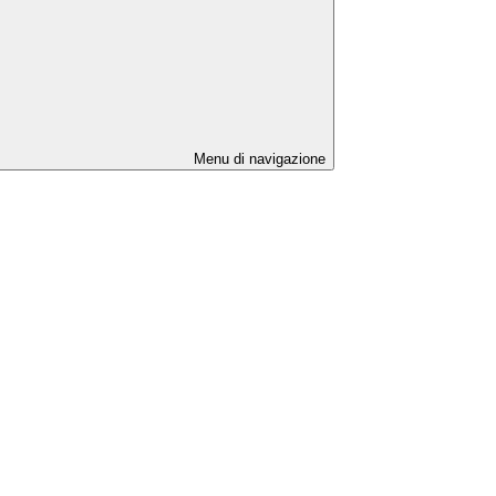
Menu di navigazione