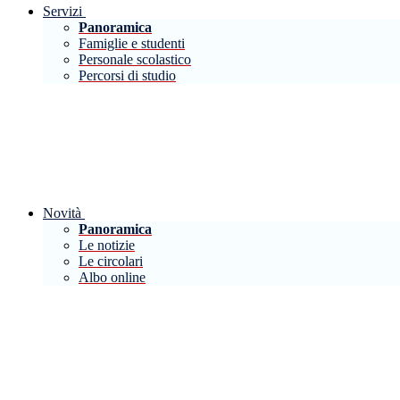
Servizi
Panoramica
Famiglie e studenti
Personale scolastico
Percorsi di studio
Novità
Panoramica
Le notizie
Le circolari
Albo online