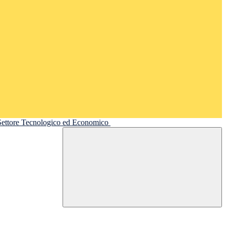
 Settore Tecnologico ed Economico