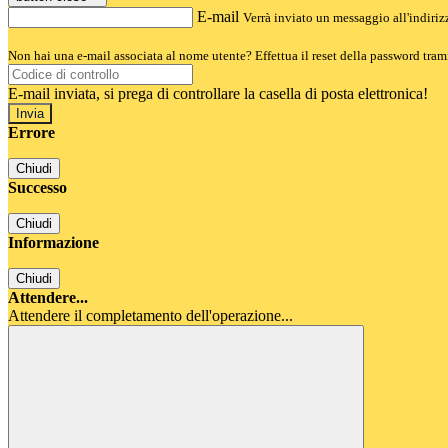
E-mail
Verrà inviato un messaggio all'indirizz
Non hai una e-mail associata al nome utente? Effettua il reset della password tram
E-mail inviata, si prega di controllare la casella di posta elettronica!
Errore
Chiudi
Successo
Chiudi
Informazione
Chiudi
Attendere...
Attendere il completamento dell'operazione...