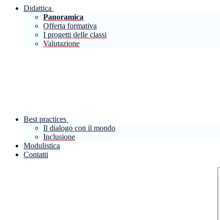
Didattica
Panoramica
Offerta formativa
I progetti delle classi
Valutazione
Best practices
Il dialogo con il mondo
Inclusione
Modulistica
Contatti