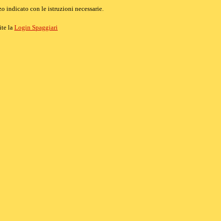
o indicato con le istruzioni necessarie.
ite la
Login Spaggiari