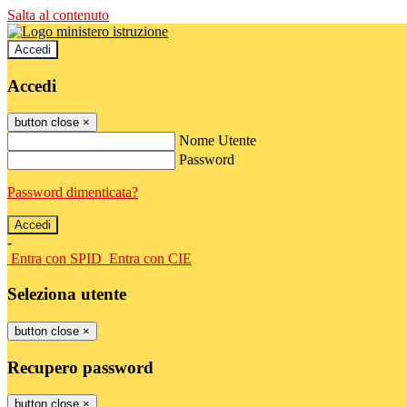
Salta al contenuto
Accedi
Accedi
button close
×
Nome Utente
Password
Password dimenticata?
-
Entra con SPID
Entra con CIE
Seleziona utente
button close
×
Recupero password
button close
×