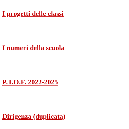
I progetti delle classi
I numeri della scuola
P.T.O.F. 2022-2025
Dirigenza (duplicata)