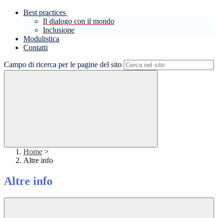
Best practices
Il dialogo con il mondo
Inclusione
Modulistica
Contatti
Campo di ricerca per le pagine del sito
Home
>
Altre info
Altre info