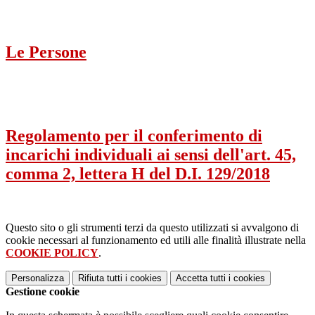
Le Persone
Regolamento per il conferimento di
incarichi individuali ai sensi dell'art. 45,
comma 2, lettera H del D.I. 129/2018
Questo sito o gli strumenti terzi da questo utilizzati si avvalgono di
cookie necessari al funzionamento ed utili alle finalità illustrate nella
COOKIE POLICY
.
Personalizza
Rifiuta tutti
i cookies
Accetta tutti
i cookies
Gestione cookie