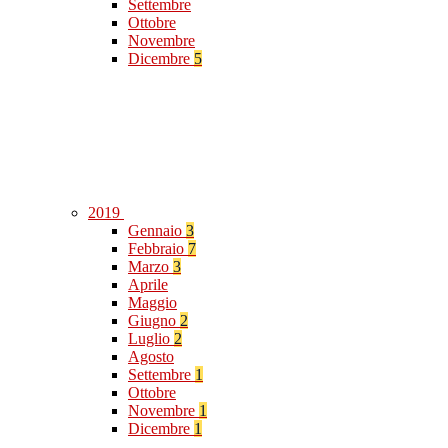
Settembre
Ottobre
Novembre
Dicembre
5
2019
Gennaio
3
Febbraio
7
Marzo
3
Aprile
Maggio
Giugno
2
Luglio
2
Agosto
Settembre
1
Ottobre
Novembre
1
Dicembre
1