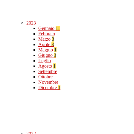
2023
Gennaio
11
Febbraio
Marzo
3
Aprile
3
Maggio
1
Giugno
3
Luglio
Agosto
1
Settembre
Ottobre
Novembre
Dicembre
1
2022