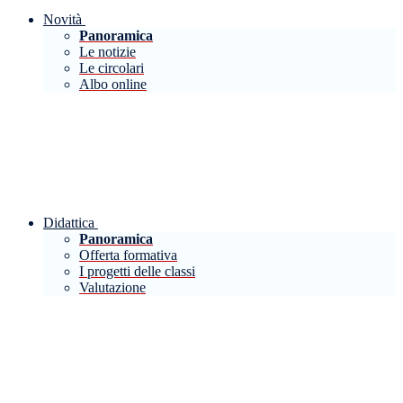
Novità
Panoramica
Le notizie
Le circolari
Albo online
Didattica
Panoramica
Offerta formativa
I progetti delle classi
Valutazione