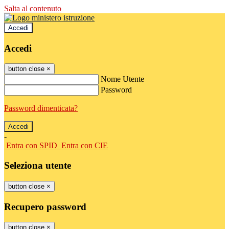
Salta al contenuto
Accedi
Accedi
button close
×
Nome Utente
Password
Password dimenticata?
-
Entra con SPID
Entra con CIE
Seleziona utente
button close
×
Recupero password
button close
×