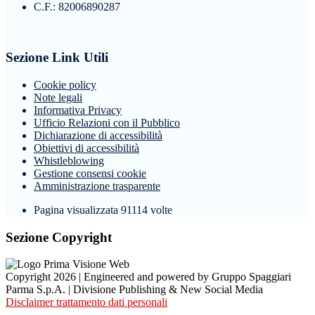
C.F.: 82006890287
Sezione Link Utili
Cookie policy
Note legali
Informativa Privacy
Ufficio Relazioni con il Pubblico
Dichiarazione di accessibilità
Obiettivi di accessibilità
Whistleblowing
Gestione consensi cookie
Amministrazione trasparente
Pagina visualizzata
91114
volte
Sezione Copyright
Copyright 2026 | Engineered and powered by Gruppo Spaggiari
Parma S.p.A. | Divisione Publishing & New Social Media
Disclaimer trattamento dati personali