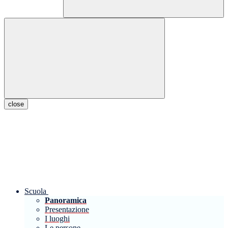
close
Scuola
Panoramica
Presentazione
I luoghi
Le persone