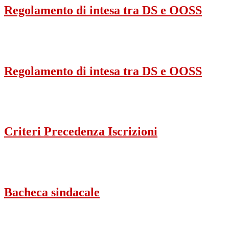
Regolamento di intesa tra DS e OOSS
Regolamento di intesa tra DS e OOSS
Criteri Precedenza Iscrizioni
Bacheca sindacale