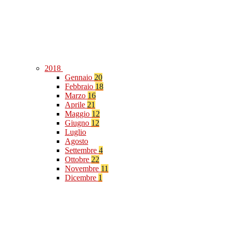
2018
Gennaio
20
Febbraio
18
Marzo
16
Aprile
21
Maggio
12
Giugno
12
Luglio
Agosto
Settembre
4
Ottobre
22
Novembre
11
Dicembre
1