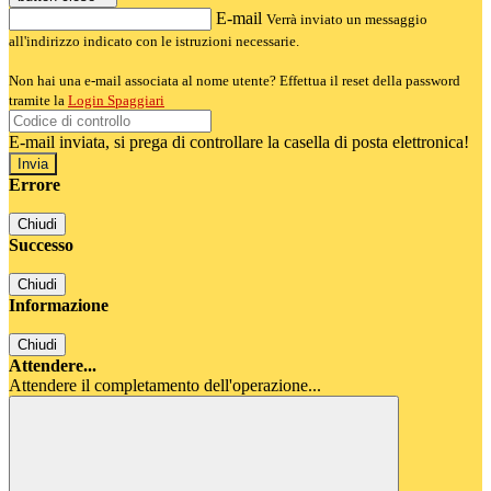
E-mail
Verrà inviato un messaggio
all'indirizzo indicato con le istruzioni necessarie.
Non hai una e-mail associata al nome utente? Effettua il reset della password
tramite la
Login Spaggiari
E-mail inviata, si prega di controllare la casella di posta elettronica!
Errore
Chiudi
Successo
Chiudi
Informazione
Chiudi
Attendere...
Attendere il completamento dell'operazione...