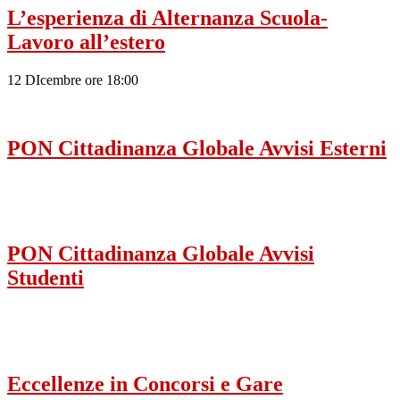
L’esperienza di Alternanza Scuola-
Lavoro all’estero
12 DIcembre ore 18:00
PON Cittadinanza Globale Avvisi Esterni
PON Cittadinanza Globale Avvisi
Studenti
Eccellenze in Concorsi e Gare