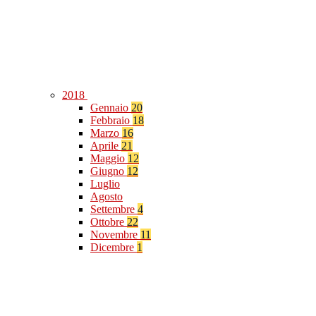
2018
Gennaio
20
Febbraio
18
Marzo
16
Aprile
21
Maggio
12
Giugno
12
Luglio
Agosto
Settembre
4
Ottobre
22
Novembre
11
Dicembre
1