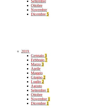
Settembre
Ottobre
Novembre
Dicembre
5
2019
Gennaio
3
Febbraio
7
Marzo
3
Aprile
Maggio
Giugno
2
Luglio
2
Agosto
Settembre
1
Ottobre
Novembre
1
Dicembre
1