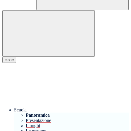
close
Scuola
Panoramica
Presentazione
I luoghi
Le persone