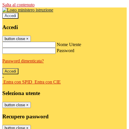
Salta al contenuto
Accedi
Accedi
button close
×
Nome Utente
Password
Password dimenticata?
-
Entra con SPID
Entra con CIE
Seleziona utente
button close
×
Recupero password
button close
×