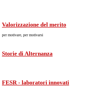
Valorizzazione del merito
per motivare, per motivarsi
Storie di Alternanza
FESR - laboratori innovati