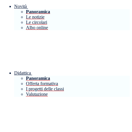
Novità
Panoramica
Le notizie
Le circolari
Albo online
Didattica
Panoramica
Offerta formativa
I progetti delle classi
Valutazione