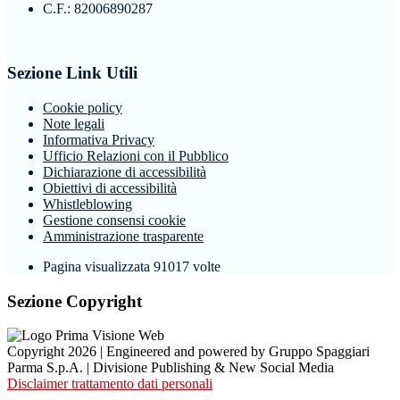
C.F.: 82006890287
Sezione Link Utili
Cookie policy
Note legali
Informativa Privacy
Ufficio Relazioni con il Pubblico
Dichiarazione di accessibilità
Obiettivi di accessibilità
Whistleblowing
Gestione consensi cookie
Amministrazione trasparente
Pagina visualizzata
91017
volte
Sezione Copyright
Copyright 2026 | Engineered and powered by Gruppo Spaggiari
Parma S.p.A. | Divisione Publishing & New Social Media
Disclaimer trattamento dati personali