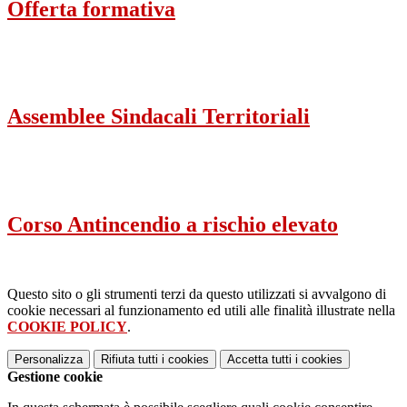
Offerta formativa
Assemblee Sindacali Territoriali
Corso Antincendio a rischio elevato
Questo sito o gli strumenti terzi da questo utilizzati si avvalgono di
cookie necessari al funzionamento ed utili alle finalità illustrate nella
COOKIE POLICY
.
Personalizza
Rifiuta tutti
i cookies
Accetta tutti
i cookies
Gestione cookie