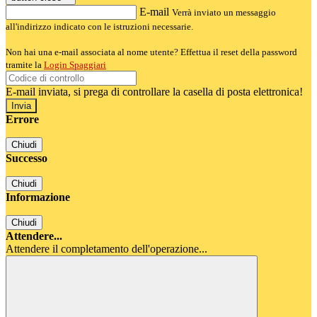
E-mail
Verrà inviato un messaggio
all'indirizzo indicato con le istruzioni necessarie.
Non hai una e-mail associata al nome utente? Effettua il reset della password
tramite la
Login Spaggiari
E-mail inviata, si prega di controllare la casella di posta elettronica!
Errore
Chiudi
Successo
Chiudi
Informazione
Chiudi
Attendere...
Attendere il completamento dell'operazione...