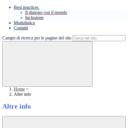
Best practices
Il dialogo con il mondo
Inclusione
Modulistica
Contatti
Campo di ricerca per le pagine del sito
Home
>
Altre info
Altre info