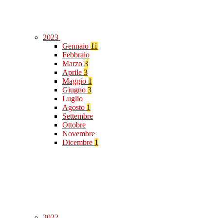
2023
Gennaio
11
Febbraio
Marzo
3
Aprile
3
Maggio
1
Giugno
3
Luglio
Agosto
1
Settembre
Ottobre
Novembre
Dicembre
1
2022