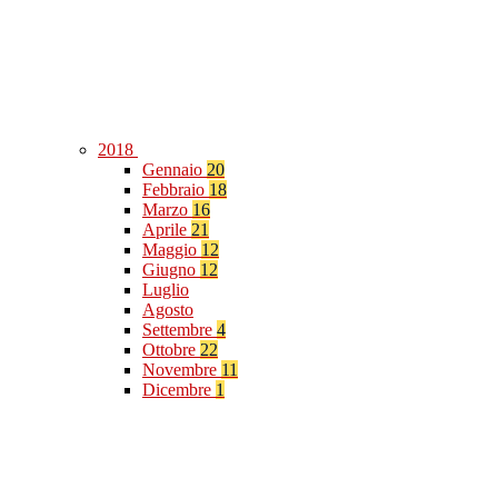
2018
Gennaio
20
Febbraio
18
Marzo
16
Aprile
21
Maggio
12
Giugno
12
Luglio
Agosto
Settembre
4
Ottobre
22
Novembre
11
Dicembre
1