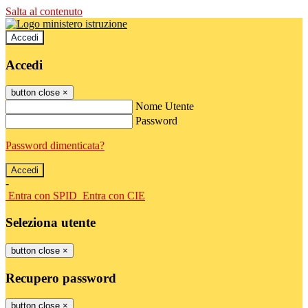
Salta al contenuto
Accedi
Accedi
button close
×
Nome Utente
Password
Password dimenticata?
-
Entra con SPID
Entra con CIE
Seleziona utente
button close
×
Recupero password
button close
×