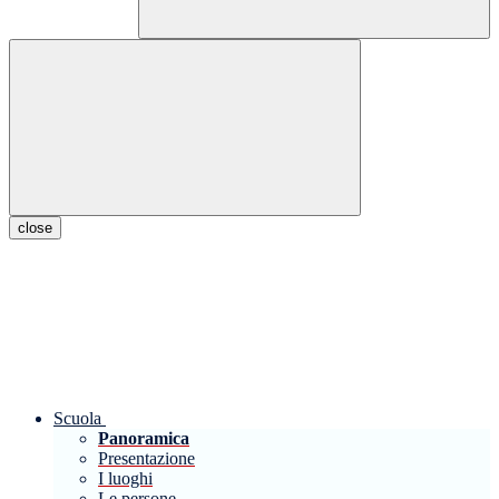
close
Scuola
Panoramica
Presentazione
I luoghi
Le persone