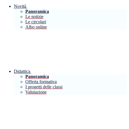
Novità
Panoramica
Le notizie
Le circolari
Albo online
Didattica
Panoramica
Offerta formativa
I progetti delle classi
Valutazione