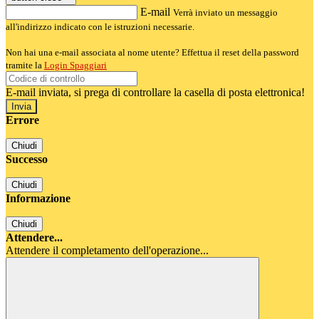
E-mail
Verrà inviato un messaggio
all'indirizzo indicato con le istruzioni necessarie.
Non hai una e-mail associata al nome utente? Effettua il reset della password
tramite la
Login Spaggiari
E-mail inviata, si prega di controllare la casella di posta elettronica!
Errore
Chiudi
Successo
Chiudi
Informazione
Chiudi
Attendere...
Attendere il completamento dell'operazione...