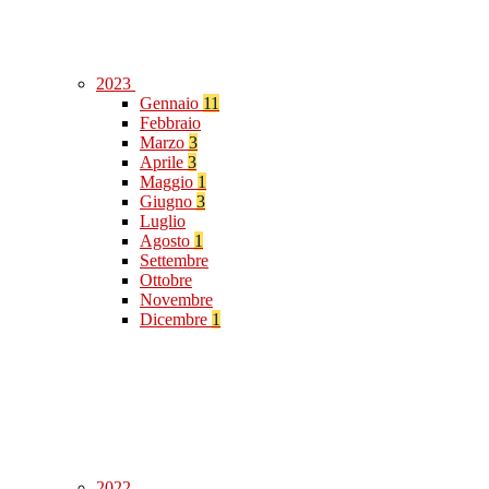
2023
Gennaio
11
Febbraio
Marzo
3
Aprile
3
Maggio
1
Giugno
3
Luglio
Agosto
1
Settembre
Ottobre
Novembre
Dicembre
1
2022