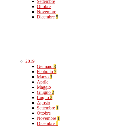
Settembre
Ottobre
Novembre
Dicembre
5
2019
Gennaio
3
Febbraio
7
Marzo
3
Aprile
Maggio
Giugno
2
Luglio
2
Agosto
Settembre
1
Ottobre
Novembre
1
Dicembre
1