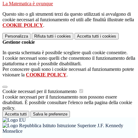
La Matematica è ovunque
Questo sito o gli strumenti terzi da questo utilizzati si avvalgono di
cookie necessari al funzionamento ed utili alle finalità illustrate nella
COOKIE POLICY
.
Personalizza
Rifiuta tutti
i cookies
Accetta tutti
i cookies
Gestione cookie
In questa schermata è possibile scegliere quali cookie consentire.
I cookie necessari sono quelli che consentono il funzionamento della
piattaforma e non è possibile disabilitarli.
Per conoscere quali sono i cookie necessari al funzionamento potete
visionare la
COOKIE POLICY
.
Cookie necessari per il funzionamento
I cookie necessari per il funzionamento non possono essere
disabilitati. È possibile consultare l'elenco nella pagina della cookie
policy.
Accetta tutti
Salva le preferenze
Istituto Istruzione Superiore J.F. Kennedy
Monselice