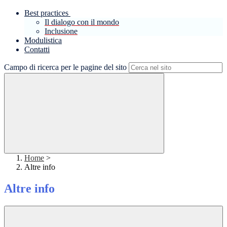
Best practices
Il dialogo con il mondo
Inclusione
Modulistica
Contatti
Campo di ricerca per le pagine del sito
Home
>
Altre info
Altre info