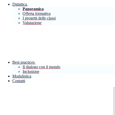
Didattica
Panoramica
Offerta formativa
I progetti delle classi
Valutazione
Best practices
Il dialogo con il mondo
Inclusione
Modulistica
Contatti