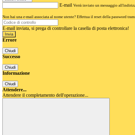
E-mail
Verrà inviato un messaggio all'indirizz
Non hai una e-mail associata al nome utente? Effettua il reset della password tram
E-mail inviata, si prega di controllare la casella di posta elettronica!
Errore
Chiudi
Successo
Chiudi
Informazione
Chiudi
Attendere...
Attendere il completamento dell'operazione...