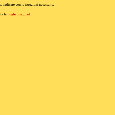
o indicato con le istruzioni necessarie.
ite la
Login Spaggiari