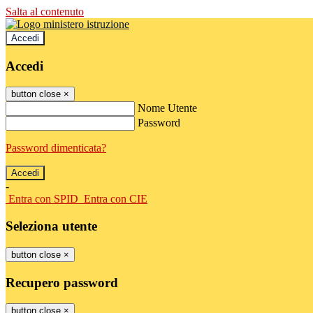
Salta al contenuto
Accedi
Accedi
button close
×
Nome Utente
Password
Password dimenticata?
-
Entra con SPID
Entra con CIE
Seleziona utente
button close
×
Recupero password
button close
×