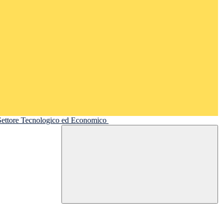
 Settore Tecnologico ed Economico