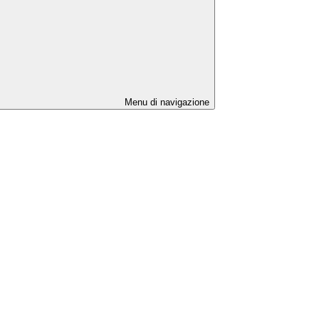
Menu di navigazione