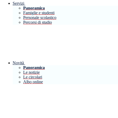
Servizi
Panoramica
Famiglie e studenti
Personale scolastico
Percorsi di studio
Novità
Panoramica
Le notizie
Le circolari
Albo online