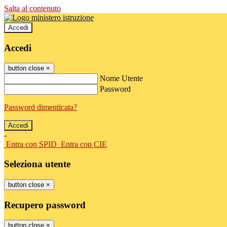
Salta al contenuto
Accedi
Accedi
button close
×
Nome Utente
Password
Password dimenticata?
-
Entra con SPID
Entra con CIE
Seleziona utente
button close
×
Recupero password
button close
×