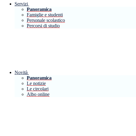
Servizi
Panoramica
Famiglie e studenti
Personale scolastico
Percorsi di studio
Novità
Panoramica
Le notizie
Le circolari
Albo online