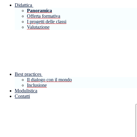
Didattica
Panoramica
Offerta formativa
I progetti delle classi
Valutazione
Best practices
Il dialogo con il mondo
Inclusione
Modulistica
Contatti