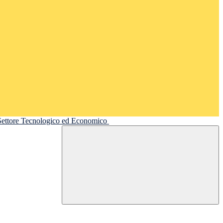
 Settore Tecnologico ed Economico