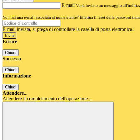
E-mail
Verrà inviato un messaggio all'indirizz
Non hai una e-mail associata al nome utente? Effettua il reset della password tram
E-mail inviata, si prega di controllare la casella di posta elettronica!
Errore
Chiudi
Successo
Chiudi
Informazione
Chiudi
Attendere...
Attendere il completamento dell'operazione...