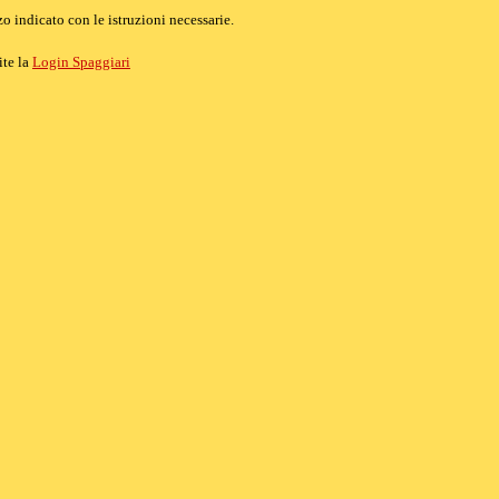
o indicato con le istruzioni necessarie.
ite la
Login Spaggiari