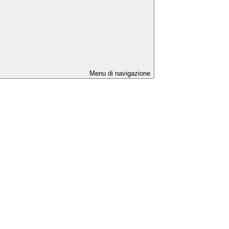
Menu di navigazione