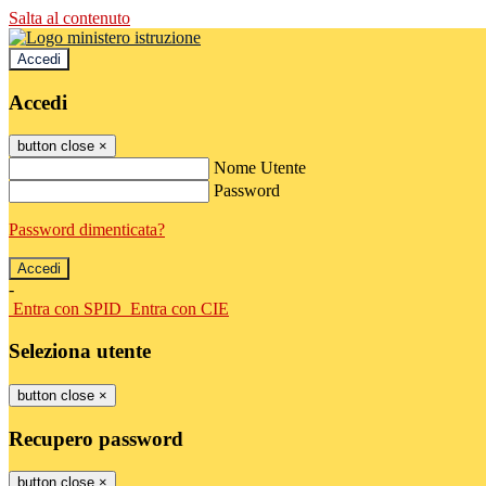
Salta al contenuto
Accedi
Accedi
button close
×
Nome Utente
Password
Password dimenticata?
-
Entra con SPID
Entra con CIE
Seleziona utente
button close
×
Recupero password
button close
×