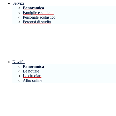
Servizi
Panoramica
Famiglie e studenti
Personale scolastico
Percorsi di studio
Novità
Panoramica
Le notizie
Le circolari
Albo online