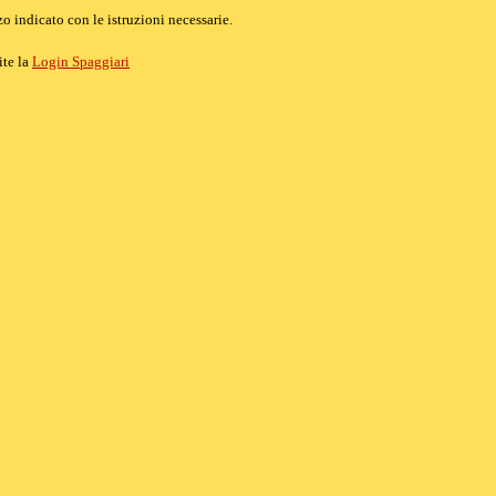
o indicato con le istruzioni necessarie.
ite la
Login Spaggiari