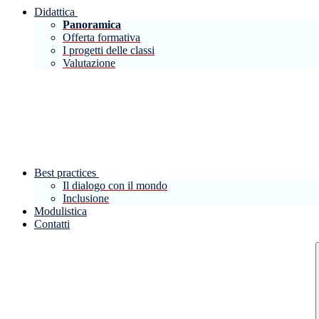
Didattica
Panoramica
Offerta formativa
I progetti delle classi
Valutazione
Best practices
Il dialogo con il mondo
Inclusione
Modulistica
Contatti