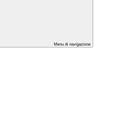
Menu di navigazione