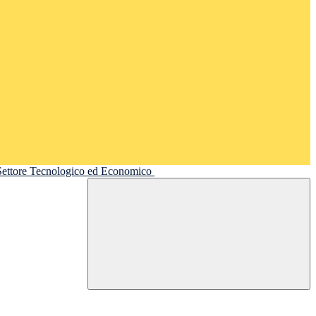
 Settore Tecnologico ed Economico