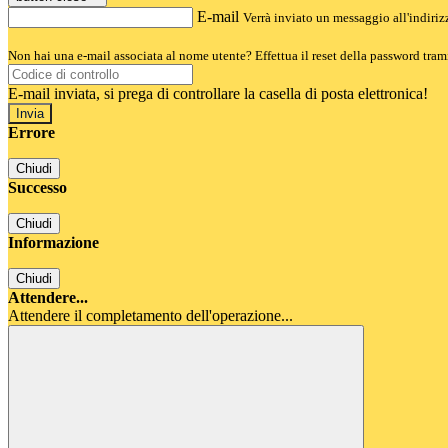
E-mail
Verrà inviato un messaggio all'indirizz
Non hai una e-mail associata al nome utente? Effettua il reset della password tram
E-mail inviata, si prega di controllare la casella di posta elettronica!
Errore
Chiudi
Successo
Chiudi
Informazione
Chiudi
Attendere...
Attendere il completamento dell'operazione...