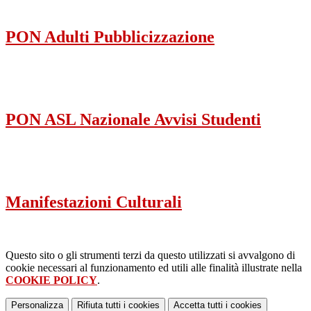
PON Adulti Pubblicizzazione
PON ASL Nazionale Avvisi Studenti
Manifestazioni Culturali
Questo sito o gli strumenti terzi da questo utilizzati si avvalgono di
cookie necessari al funzionamento ed utili alle finalità illustrate nella
COOKIE POLICY
.
Personalizza
Rifiuta tutti
i cookies
Accetta tutti
i cookies