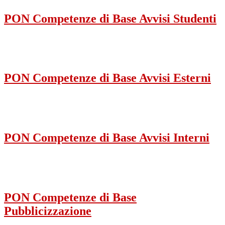
PON Competenze di Base Avvisi Studenti
PON Competenze di Base Avvisi Esterni
PON Competenze di Base Avvisi Interni
PON Competenze di Base
Pubblicizzazione