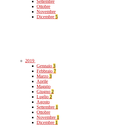
Settembre
Ottobre
Novembre
Dicembre
5
2019
Gennaio
3
Febbraio
7
Marzo
3
Aprile
Maggio
Giugno
2
Luglio
2
Agosto
Settembre
1
Ottobre
Novembre
1
Dicembre
1