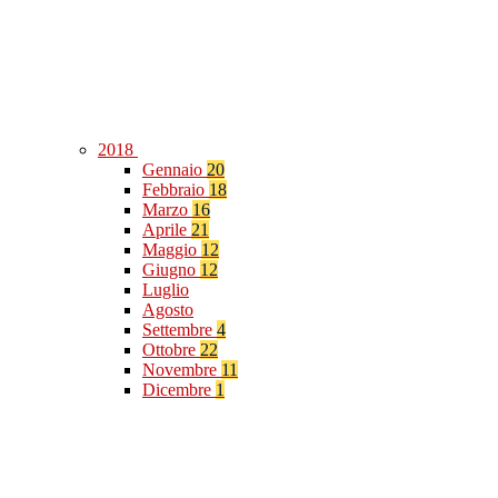
2018
Gennaio
20
Febbraio
18
Marzo
16
Aprile
21
Maggio
12
Giugno
12
Luglio
Agosto
Settembre
4
Ottobre
22
Novembre
11
Dicembre
1