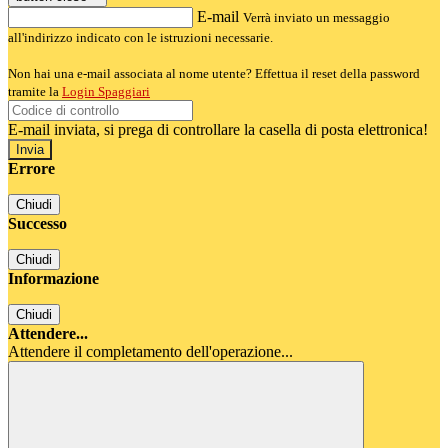
E-mail
Verrà inviato un messaggio
all'indirizzo indicato con le istruzioni necessarie.
Non hai una e-mail associata al nome utente? Effettua il reset della password
tramite la
Login Spaggiari
E-mail inviata, si prega di controllare la casella di posta elettronica!
Errore
Chiudi
Successo
Chiudi
Informazione
Chiudi
Attendere...
Attendere il completamento dell'operazione...