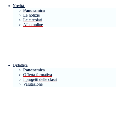
Novità
Panoramica
Le notizie
Le circolari
Albo online
Didattica
Panoramica
Offerta formativa
I progetti delle classi
Valutazione