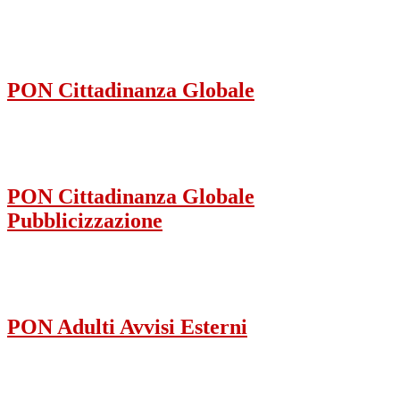
PON Cittadinanza Globale
PON Cittadinanza Globale
Pubblicizzazione
PON Adulti Avvisi Esterni