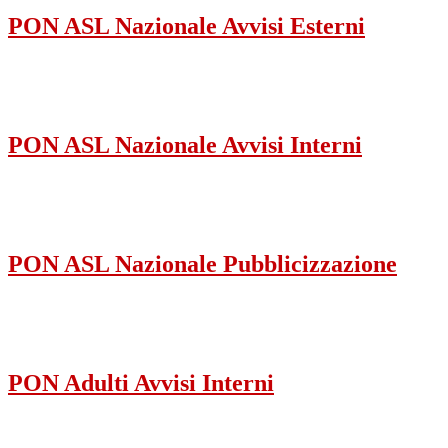
PON ASL Nazionale Avvisi Esterni
PON ASL Nazionale Avvisi Interni
PON ASL Nazionale Pubblicizzazione
PON Adulti Avvisi Interni