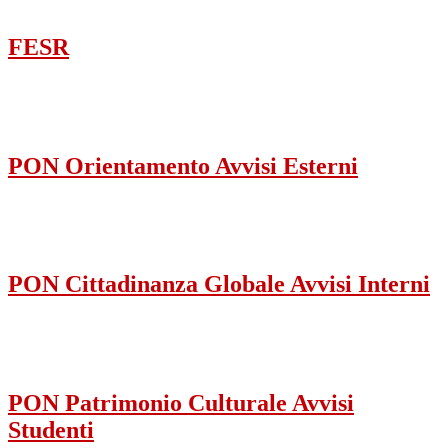
FESR
PON Orientamento Avvisi Esterni
PON Cittadinanza Globale Avvisi Interni
PON Patrimonio Culturale Avvisi
Studenti