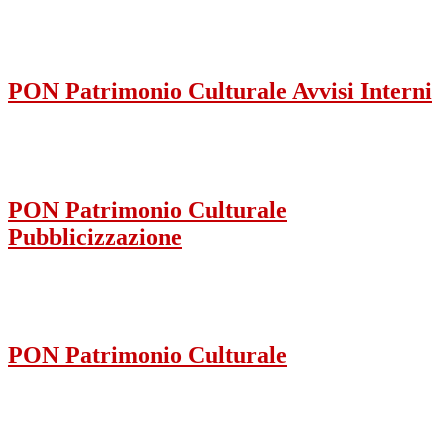
PON Patrimonio Culturale Avvisi Interni
PON Patrimonio Culturale
Pubblicizzazione
PON Patrimonio Culturale