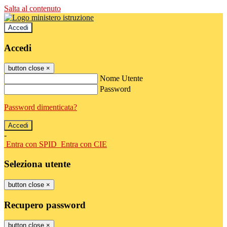
Salta al contenuto
Accedi
Accedi
button close
×
Nome Utente
Password
Password dimenticata?
-
Entra con SPID
Entra con CIE
Seleziona utente
button close
×
Recupero password
button close
×