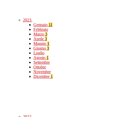
2023
Gennaio
11
Febbraio
Marzo
3
Aprile
3
Maggio
1
Giugno
3
Luglio
Agosto
1
Settembre
Ottobre
Novembre
Dicembre
1
2022