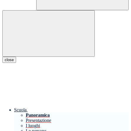
close
Scuola
Panoramica
Presentazione
I luoghi
Le persone