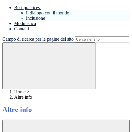
Best practices
Il dialogo con il mondo
Inclusione
Modulistica
Contatti
Campo di ricerca per le pagine del sito
Home
>
Altre info
Altre info