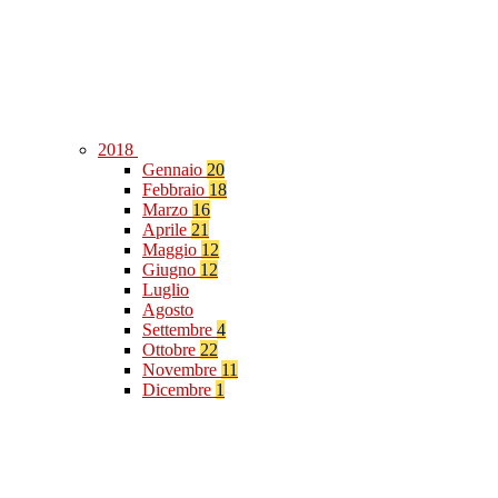
2018
Gennaio
20
Febbraio
18
Marzo
16
Aprile
21
Maggio
12
Giugno
12
Luglio
Agosto
Settembre
4
Ottobre
22
Novembre
11
Dicembre
1