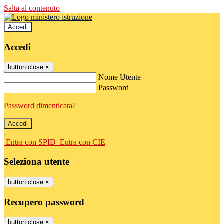
Salta al contenuto
Accedi
Accedi
button close
×
Nome Utente
Password
Password dimenticata?
-
Entra con SPID
Entra con CIE
Seleziona utente
button close
×
Recupero password
button close
×