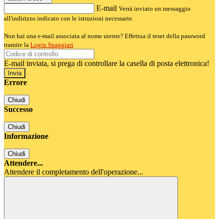
E-mail
Verrà inviato un messaggio
all'indirizzo indicato con le istruzioni necessarie.
Non hai una e-mail associata al nome utente? Effettua il reset della password
tramite la
Login Spaggiari
E-mail inviata, si prega di controllare la casella di posta elettronica!
Errore
Chiudi
Successo
Chiudi
Informazione
Chiudi
Attendere...
Attendere il completamento dell'operazione...