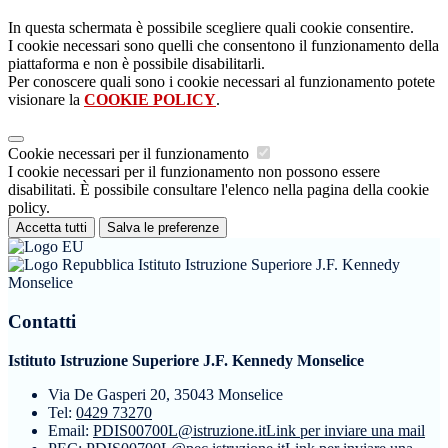
In questa schermata è possibile scegliere quali cookie consentire.
I cookie necessari sono quelli che consentono il funzionamento della
piattaforma e non è possibile disabilitarli.
Per conoscere quali sono i cookie necessari al funzionamento potete
visionare la
COOKIE POLICY
.
Cookie necessari per il funzionamento
I cookie necessari per il funzionamento non possono essere
disabilitati. È possibile consultare l'elenco nella pagina della cookie
policy.
Accetta tutti
Salva le preferenze
Istituto Istruzione Superiore J.F. Kennedy
Monselice
Contatti
Istituto Istruzione Superiore J.F. Kennedy Monselice
Via De Gasperi 20, 35043 Monselice
Tel:
0429 73270
Email:
PDIS00700L@istruzione.it
Link per inviare una mail