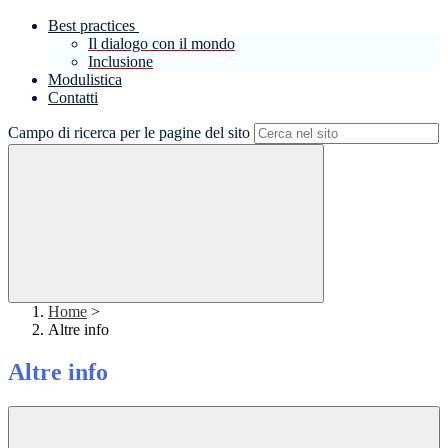
Best practices
Il dialogo con il mondo
Inclusione
Modulistica
Contatti
Campo di ricerca per le pagine del sito
Home
>
Altre info
Altre info