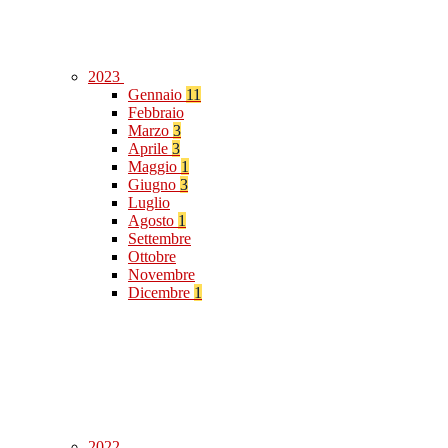
2023
Gennaio
11
Febbraio
Marzo
3
Aprile
3
Maggio
1
Giugno
3
Luglio
Agosto
1
Settembre
Ottobre
Novembre
Dicembre
1
2022