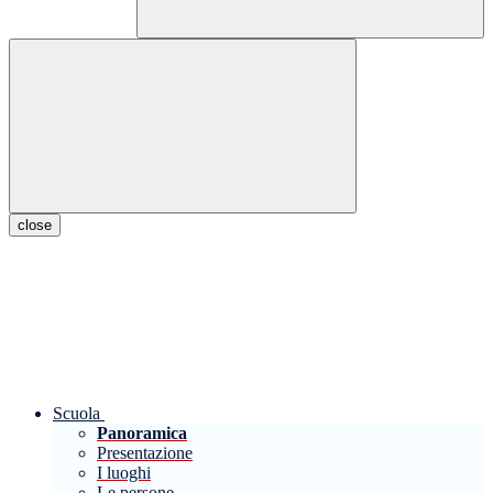
close
Scuola
Panoramica
Presentazione
I luoghi
Le persone