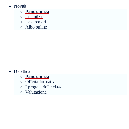
Novità
Panoramica
Le notizie
Le circolari
Albo online
Didattica
Panoramica
Offerta formativa
I progetti delle classi
Valutazione