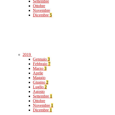
Settembre
Ottobre
Novembre
Dicembre
5
2019
Gennaio
3
Febbraio
7
Marzo
3
Aprile
Maggio
Giugno
2
Luglio
2
Agosto
Settembre
1
Ottobre
Novembre
1
Dicembre
1