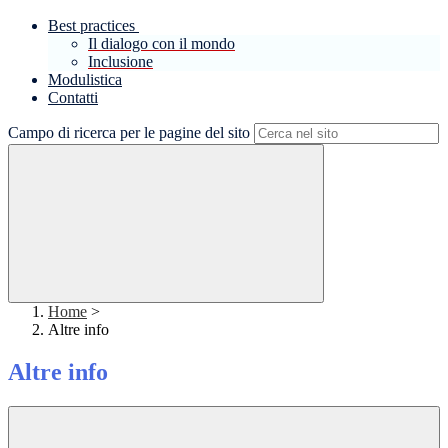
Best practices
Il dialogo con il mondo
Inclusione
Modulistica
Contatti
Campo di ricerca per le pagine del sito
Home
>
Altre info
Altre info