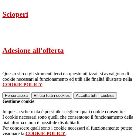
Scioperi
Adesione all'offerta
Questo sito o gli strumenti terzi da questo utilizzati si avvalgono di
cookie necessari al funzionamento ed utili alle finalità illustrate nella
COOKIE POLICY
.
Personalizza
Rifiuta tutti
i cookies
Accetta tutti
i cookies
Gestione cookie
In questa schermata è possibile scegliere quali cookie consentire.
I cookie necessari sono quelli che consentono il funzionamento della
piattaforma e non è possibile disabilitarli.
Per conoscere quali sono i cookie necessari al funzionamento potete
visionare la
COOKIE POLICY
.