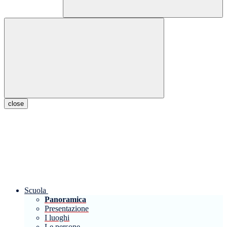
close
Scuola
Panoramica
Presentazione
I luoghi
Le persone