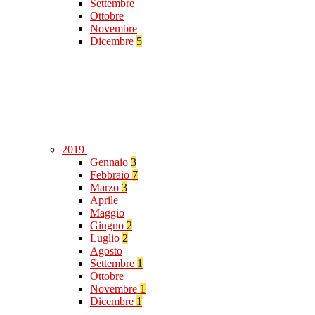
Settembre
Ottobre
Novembre
Dicembre
5
2019
Gennaio
3
Febbraio
7
Marzo
3
Aprile
Maggio
Giugno
2
Luglio
2
Agosto
Settembre
1
Ottobre
Novembre
1
Dicembre
1