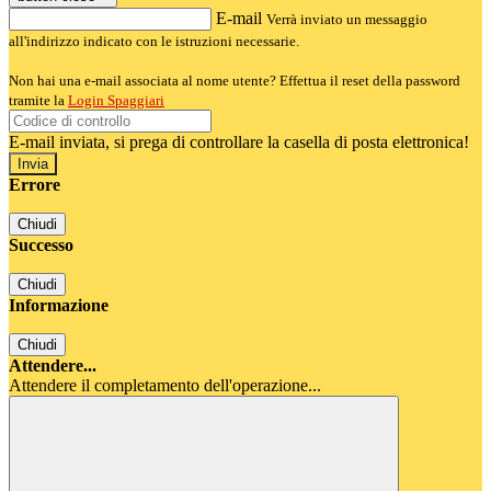
E-mail
Verrà inviato un messaggio
all'indirizzo indicato con le istruzioni necessarie.
Non hai una e-mail associata al nome utente? Effettua il reset della password
tramite la
Login Spaggiari
E-mail inviata, si prega di controllare la casella di posta elettronica!
Errore
Chiudi
Successo
Chiudi
Informazione
Chiudi
Attendere...
Attendere il completamento dell'operazione...