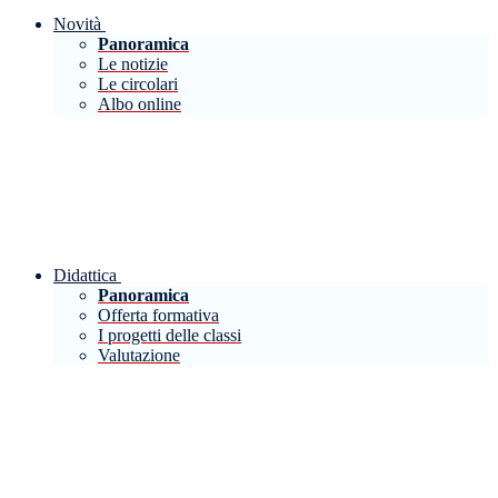
Novità
Panoramica
Le notizie
Le circolari
Albo online
Didattica
Panoramica
Offerta formativa
I progetti delle classi
Valutazione