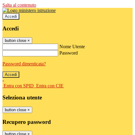
Salta al contenuto
Accedi
Accedi
button close
×
Nome Utente
Password
Password dimenticata?
-
Entra con SPID
Entra con CIE
Seleziona utente
button close
×
Recupero password
button close
×