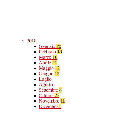
2018
Gennaio
20
Febbraio
18
Marzo
16
Aprile
21
Maggio
12
Giugno
12
Luglio
Agosto
Settembre
4
Ottobre
22
Novembre
11
Dicembre
1