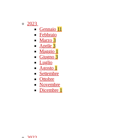
2023
Gennaio
11
Febbraio
Marzo
3
Aprile
3
Maggio
1
Giugno
3
Luglio
Agosto
1
Settembre
Ottobre
Novembre
Dicembre
1
2022