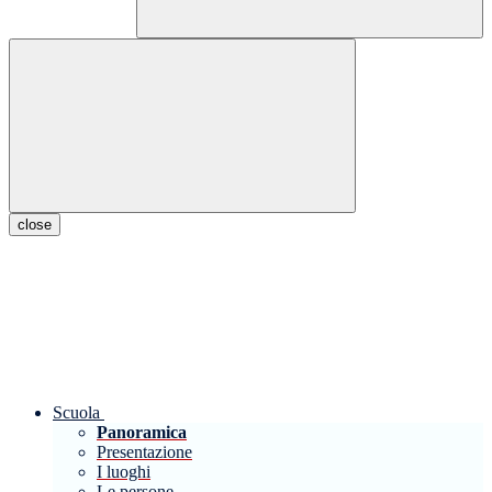
close
Scuola
Panoramica
Presentazione
I luoghi
Le persone