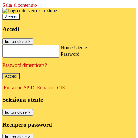
Salta al contenuto
Accedi
Accedi
button close
×
Nome Utente
Password
Password dimenticata?
-
Entra con SPID
Entra con CIE
Seleziona utente
button close
×
Recupero password
button close
×