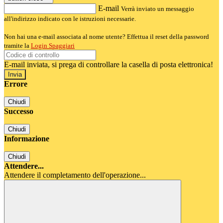
E-mail
Verrà inviato un messaggio
all'indirizzo indicato con le istruzioni necessarie.
Non hai una e-mail associata al nome utente? Effettua il reset della password
tramite la
Login Spaggiari
E-mail inviata, si prega di controllare la casella di posta elettronica!
Errore
Chiudi
Successo
Chiudi
Informazione
Chiudi
Attendere...
Attendere il completamento dell'operazione...