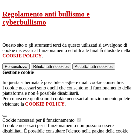
Regolamento anti bullismo e
cyberbullismo
Questo sito o gli strumenti terzi da questo utilizzati si avvalgono di
cookie necessari al funzionamento ed utili alle finalità illustrate nella
COOKIE POLICY
.
Personalizza
Rifiuta tutti
i cookies
Accetta tutti
i cookies
Gestione cookie
In questa schermata è possibile scegliere quali cookie consentire.
I cookie necessari sono quelli che consentono il funzionamento della
piattaforma e non è possibile disabilitarli.
Per conoscere quali sono i cookie necessari al funzionamento potete
visionare la
COOKIE POLICY
.
Cookie necessari per il funzionamento
I cookie necessari per il funzionamento non possono essere
disabilitati. È possibile consultare l'elenco nella pagina della cookie