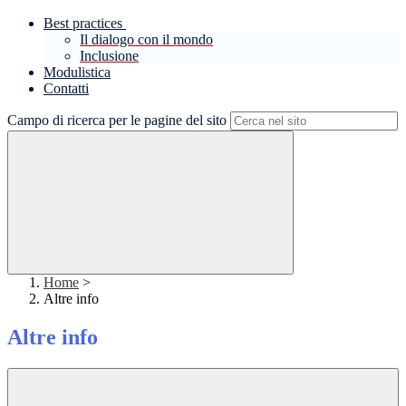
Best practices
Il dialogo con il mondo
Inclusione
Modulistica
Contatti
Campo di ricerca per le pagine del sito
Home
>
Altre info
Altre info