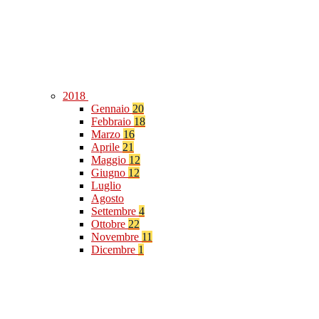
2018
Gennaio
20
Febbraio
18
Marzo
16
Aprile
21
Maggio
12
Giugno
12
Luglio
Agosto
Settembre
4
Ottobre
22
Novembre
11
Dicembre
1