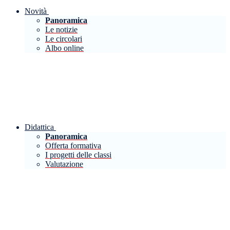
Novità
Panoramica
Le notizie
Le circolari
Albo online
Didattica
Panoramica
Offerta formativa
I progetti delle classi
Valutazione