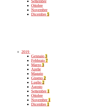
Settembre
Ottobre
Novembre
Dicembre
5
2019
Gennaio
3
Febbraio
7
Marzo
3
Aprile
Maggio
Giugno
2
Luglio
2
Agosto
Settembre
1
Ottobre
Novembre
1
Dicembre
1