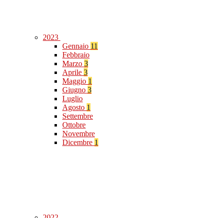
2023
Gennaio
11
Febbraio
Marzo
3
Aprile
3
Maggio
1
Giugno
3
Luglio
Agosto
1
Settembre
Ottobre
Novembre
Dicembre
1
2022