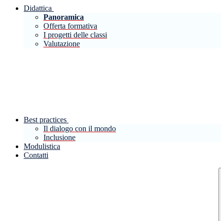
Didattica
Panoramica
Offerta formativa
I progetti delle classi
Valutazione
Best practices
Il dialogo con il mondo
Inclusione
Modulistica
Contatti