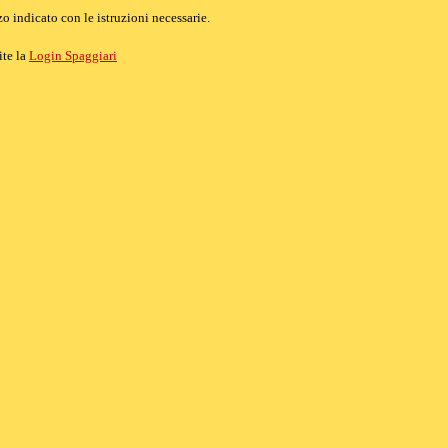
o indicato con le istruzioni necessarie.
ite la
Login Spaggiari