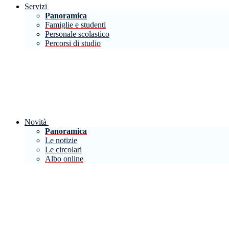
Servizi
Panoramica
Famiglie e studenti
Personale scolastico
Percorsi di studio
Novità
Panoramica
Le notizie
Le circolari
Albo online