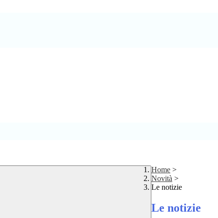
Home
>
Novità
>
Le notizie
Le notizie