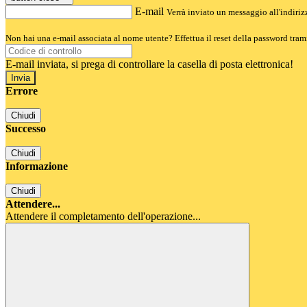
E-mail
Verrà inviato un messaggio all'indirizz
Non hai una e-mail associata al nome utente? Effettua il reset della password tram
E-mail inviata, si prega di controllare la casella di posta elettronica!
Errore
Chiudi
Successo
Chiudi
Informazione
Chiudi
Attendere...
Attendere il completamento dell'operazione...