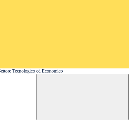
 Settore Tecnologico ed Economico