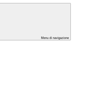
Menu di navigazione