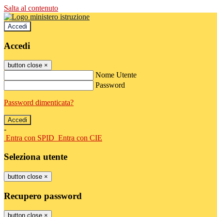
Salta al contenuto
Accedi
Accedi
button close
×
Nome Utente
Password
Password dimenticata?
-
Entra con SPID
Entra con CIE
Seleziona utente
button close
×
Recupero password
button close
×