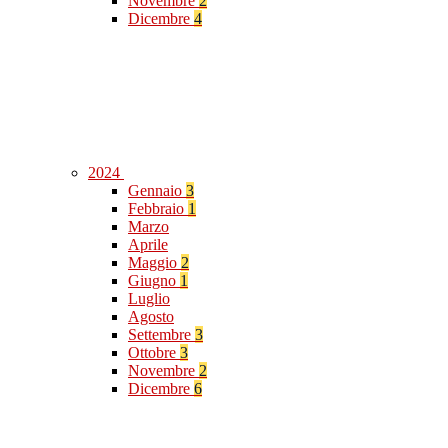
Novembre
2
Dicembre
4
2024
Gennaio
3
Febbraio
1
Marzo
Aprile
Maggio
2
Giugno
1
Luglio
Agosto
Settembre
3
Ottobre
3
Novembre
2
Dicembre
6