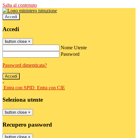
Salta al contenuto
Accedi
Accedi
button close
×
Nome Utente
Password
Password dimenticata?
-
Entra con SPID
Entra con CIE
Seleziona utente
button close
×
Recupero password
button close
×