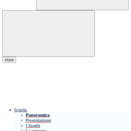
close
Scuola
Panoramica
Presentazione
I luoghi
Le persone