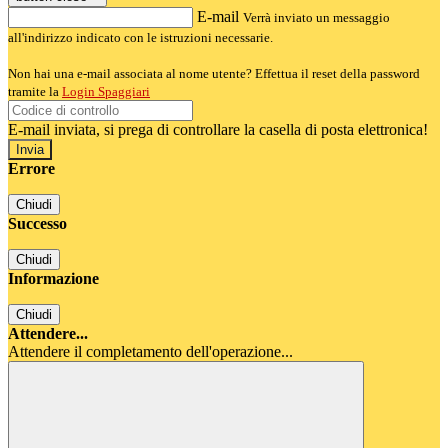
E-mail
Verrà inviato un messaggio
all'indirizzo indicato con le istruzioni necessarie.
Non hai una e-mail associata al nome utente? Effettua il reset della password
tramite la
Login Spaggiari
E-mail inviata, si prega di controllare la casella di posta elettronica!
Errore
Chiudi
Successo
Chiudi
Informazione
Chiudi
Attendere...
Attendere il completamento dell'operazione...