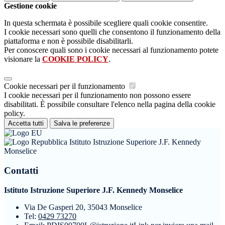
Gestione cookie
In questa schermata è possibile scegliere quali cookie consentire.
I cookie necessari sono quelli che consentono il funzionamento della
piattaforma e non è possibile disabilitarli.
Per conoscere quali sono i cookie necessari al funzionamento potete
visionare la
COOKIE POLICY
.
Cookie necessari per il funzionamento
I cookie necessari per il funzionamento non possono essere
disabilitati. È possibile consultare l'elenco nella pagina della cookie
policy.
Accetta tutti
Salva le preferenze
Istituto Istruzione Superiore J.F. Kennedy
Monselice
Contatti
Istituto Istruzione Superiore J.F. Kennedy Monselice
Via De Gasperi 20, 35043 Monselice
Tel:
0429 73270