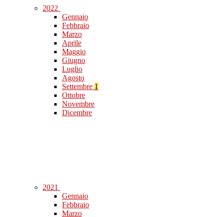
2022
Gennaio
Febbraio
Marzo
Aprile
Maggio
Giugno
Luglio
Agosto
Settembre
1
Ottobre
Novembre
Dicembre
2021
Gennaio
Febbraio
Marzo