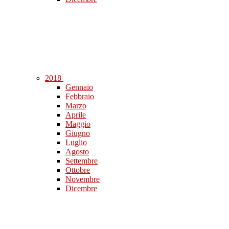
2018
Gennaio
Febbraio
Marzo
Aprile
Maggio
Giugno
Luglio
Agosto
Settembre
Ottobre
Novembre
Dicembre