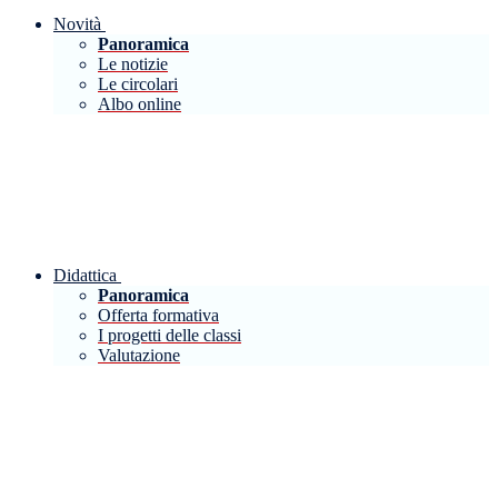
Novità
Panoramica
Le notizie
Le circolari
Albo online
Didattica
Panoramica
Offerta formativa
I progetti delle classi
Valutazione