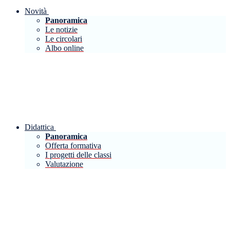
Novità
Panoramica
Le notizie
Le circolari
Albo online
Didattica
Panoramica
Offerta formativa
I progetti delle classi
Valutazione