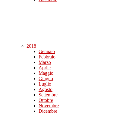
2018
Gennaio
Febbraio
Marzo
Aprile
Maggio
Giugno
Luglio
Agosto
Settembre
Ottobre
Novembre
Dicembre