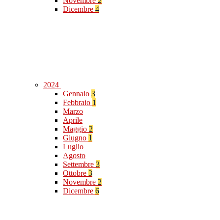
Novembre
2
Dicembre
4
2024
Gennaio
3
Febbraio
1
Marzo
Aprile
Maggio
2
Giugno
1
Luglio
Agosto
Settembre
3
Ottobre
3
Novembre
2
Dicembre
6