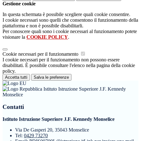
Gestione cookie
In questa schermata è possibile scegliere quali cookie consentire.
I cookie necessari sono quelli che consentono il funzionamento della
piattaforma e non è possibile disabilitarli.
Per conoscere quali sono i cookie necessari al funzionamento potete
visionare la
COOKIE POLICY
.
Cookie necessari per il funzionamento
I cookie necessari per il funzionamento non possono essere
disabilitati. È possibile consultare l'elenco nella pagina della cookie
policy.
Accetta tutti
Salva le preferenze
Istituto Istruzione Superiore J.F. Kennedy
Monselice
Contatti
Istituto Istruzione Superiore J.F. Kennedy Monselice
Via De Gasperi 20, 35043 Monselice
Tel:
0429 73270