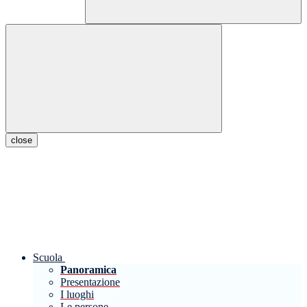
close
Scuola
Panoramica
Presentazione
I luoghi
Le persone