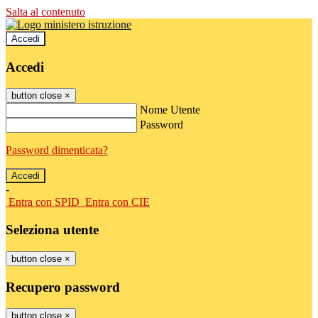
Salta al contenuto
Accedi
Accedi
button close
×
Nome Utente
Password
Password dimenticata?
-
Entra con SPID
Entra con CIE
Seleziona utente
button close
×
Recupero password
button close
×