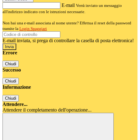
E-mail
Verrà inviato un messaggio
all'indirizzo indicato con le istruzioni necessarie.
Non hai una e-mail associata al nome utente? Effettua il reset della password
tramite la
Login Spaggiari
E-mail inviata, si prega di controllare la casella di posta elettronica!
Errore
Chiudi
Successo
Chiudi
Informazione
Chiudi
Attendere...
Attendere il completamento dell'operazione...