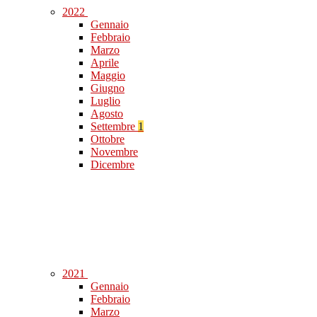
2022
Gennaio
Febbraio
Marzo
Aprile
Maggio
Giugno
Luglio
Agosto
Settembre
1
Ottobre
Novembre
Dicembre
2021
Gennaio
Febbraio
Marzo