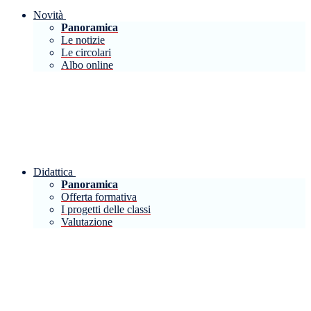
Novità
Panoramica
Le notizie
Le circolari
Albo online
Didattica
Panoramica
Offerta formativa
I progetti delle classi
Valutazione