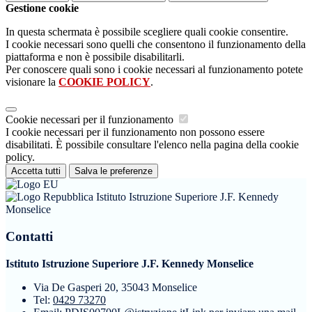
Gestione cookie
In questa schermata è possibile scegliere quali cookie consentire.
I cookie necessari sono quelli che consentono il funzionamento della
piattaforma e non è possibile disabilitarli.
Per conoscere quali sono i cookie necessari al funzionamento potete
visionare la
COOKIE POLICY
.
Cookie necessari per il funzionamento
I cookie necessari per il funzionamento non possono essere
disabilitati. È possibile consultare l'elenco nella pagina della cookie
policy.
Accetta tutti
Salva le preferenze
Istituto Istruzione Superiore J.F. Kennedy
Monselice
Contatti
Istituto Istruzione Superiore J.F. Kennedy Monselice
Via De Gasperi 20, 35043 Monselice
Tel:
0429 73270