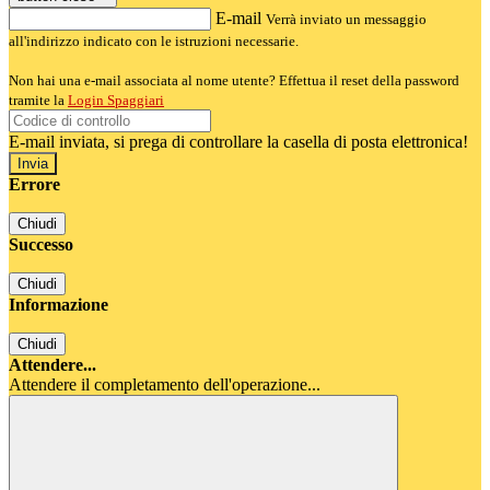
E-mail
Verrà inviato un messaggio
all'indirizzo indicato con le istruzioni necessarie.
Non hai una e-mail associata al nome utente? Effettua il reset della password
tramite la
Login Spaggiari
E-mail inviata, si prega di controllare la casella di posta elettronica!
Errore
Chiudi
Successo
Chiudi
Informazione
Chiudi
Attendere...
Attendere il completamento dell'operazione...