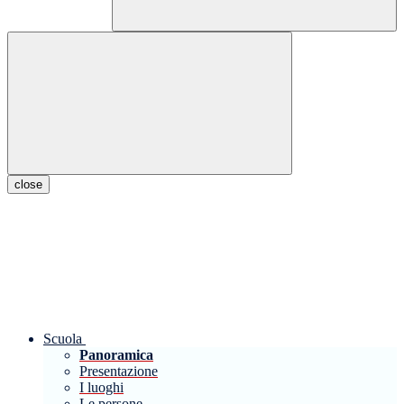
close
Scuola
Panoramica
Presentazione
I luoghi
Le persone