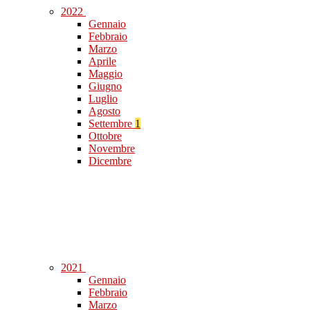
2022
Gennaio
Febbraio
Marzo
Aprile
Maggio
Giugno
Luglio
Agosto
Settembre
1
Ottobre
Novembre
Dicembre
2021
Gennaio
Febbraio
Marzo