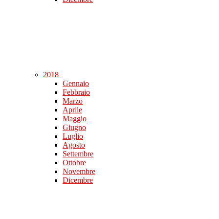
2018
Gennaio
Febbraio
Marzo
Aprile
Maggio
Giugno
Luglio
Agosto
Settembre
Ottobre
Novembre
Dicembre