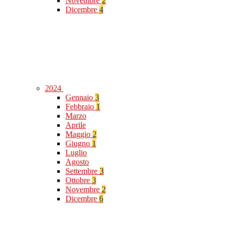
Novembre
2
Dicembre
4
2024
Gennaio
3
Febbraio
1
Marzo
Aprile
Maggio
2
Giugno
1
Luglio
Agosto
Settembre
3
Ottobre
3
Novembre
2
Dicembre
6