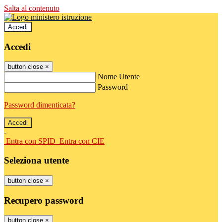
Salta al contenuto
Accedi
Accedi
button close
×
Nome Utente
Password
Password dimenticata?
-
Entra con SPID
Entra con CIE
Seleziona utente
button close
×
Recupero password
button close
×