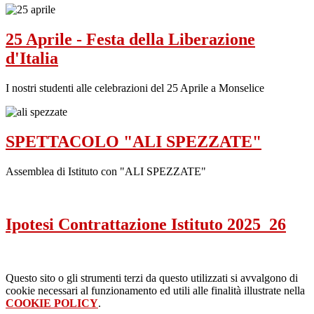
25 Aprile - Festa della Liberazione
d'Italia
I nostri studenti alle celebrazioni del 25 Aprile a Monselice
SPETTACOLO "ALI SPEZZATE"
Assemblea di Istituto con "ALI SPEZZATE"
Ipotesi Contrattazione Istituto 2025_26
Questo sito o gli strumenti terzi da questo utilizzati si avvalgono di
cookie necessari al funzionamento ed utili alle finalità illustrate nella
COOKIE POLICY
.