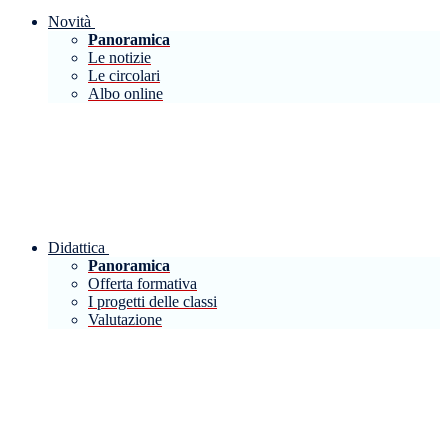
Novità
Panoramica
Le notizie
Le circolari
Albo online
Didattica
Panoramica
Offerta formativa
I progetti delle classi
Valutazione