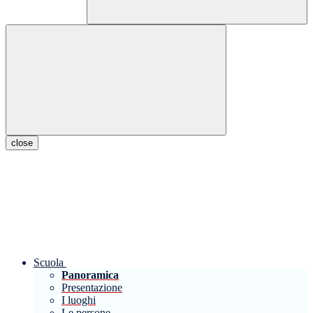
close
Scuola
Panoramica
Presentazione
I luoghi
Le persone