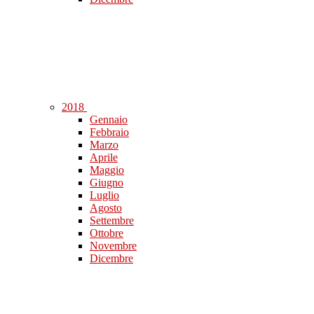
2018
Gennaio
Febbraio
Marzo
Aprile
Maggio
Giugno
Luglio
Agosto
Settembre
Ottobre
Novembre
Dicembre