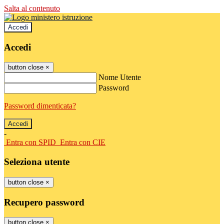
Salta al contenuto
Accedi
Accedi
button close
×
Nome Utente
Password
Password dimenticata?
-
Entra con SPID
Entra con CIE
Seleziona utente
button close
×
Recupero password
button close
×