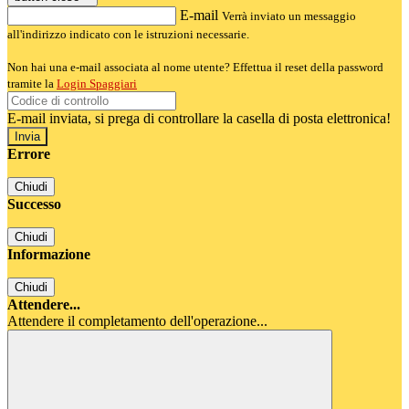
E-mail
Verrà inviato un messaggio
all'indirizzo indicato con le istruzioni necessarie.
Non hai una e-mail associata al nome utente? Effettua il reset della password
tramite la
Login Spaggiari
E-mail inviata, si prega di controllare la casella di posta elettronica!
Errore
Chiudi
Successo
Chiudi
Informazione
Chiudi
Attendere...
Attendere il completamento dell'operazione...