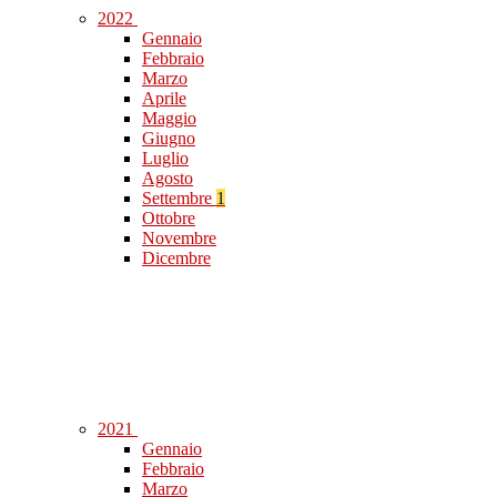
2022
Gennaio
Febbraio
Marzo
Aprile
Maggio
Giugno
Luglio
Agosto
Settembre
1
Ottobre
Novembre
Dicembre
2021
Gennaio
Febbraio
Marzo