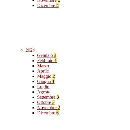
Novembre
2
Dicembre
4
2024
Gennaio
3
Febbraio
1
Marzo
Aprile
Maggio
2
Giugno
1
Luglio
Agosto
Settembre
3
Ottobre
3
Novembre
2
Dicembre
6