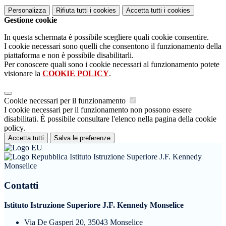
Personalizza
Rifiuta tutti
i cookies
Accetta tutti
i cookies
Gestione cookie
In questa schermata è possibile scegliere quali cookie consentire.
I cookie necessari sono quelli che consentono il funzionamento della
piattaforma e non è possibile disabilitarli.
Per conoscere quali sono i cookie necessari al funzionamento potete
visionare la
COOKIE POLICY
.
Cookie necessari per il funzionamento
I cookie necessari per il funzionamento non possono essere
disabilitati. È possibile consultare l'elenco nella pagina della cookie
policy.
Accetta tutti
Salva le preferenze
Istituto Istruzione Superiore J.F. Kennedy
Monselice
Contatti
Istituto Istruzione Superiore J.F. Kennedy Monselice
Via De Gasperi 20, 35043 Monselice