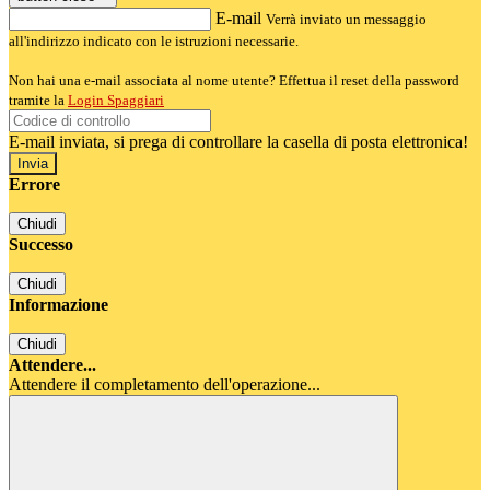
E-mail
Verrà inviato un messaggio
all'indirizzo indicato con le istruzioni necessarie.
Non hai una e-mail associata al nome utente? Effettua il reset della password
tramite la
Login Spaggiari
E-mail inviata, si prega di controllare la casella di posta elettronica!
Errore
Chiudi
Successo
Chiudi
Informazione
Chiudi
Attendere...
Attendere il completamento dell'operazione...