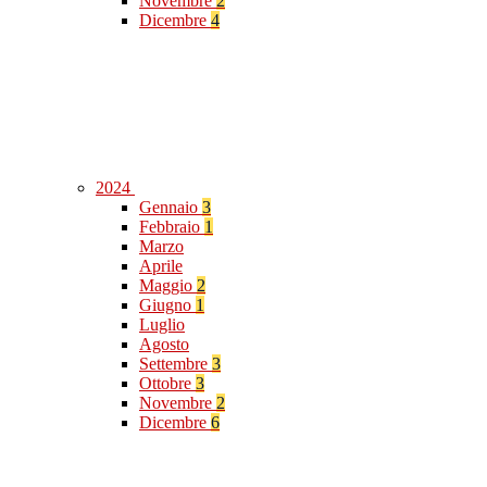
Novembre
2
Dicembre
4
2024
Gennaio
3
Febbraio
1
Marzo
Aprile
Maggio
2
Giugno
1
Luglio
Agosto
Settembre
3
Ottobre
3
Novembre
2
Dicembre
6