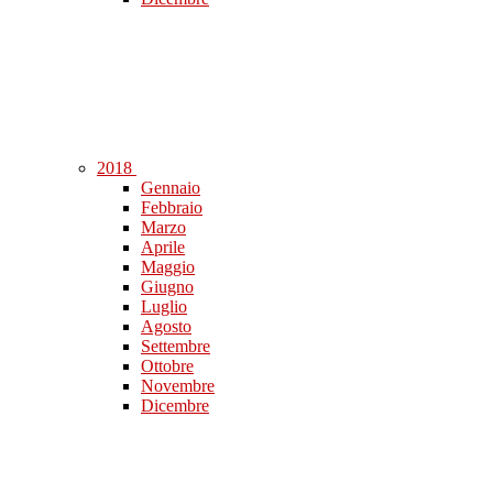
2018
Gennaio
Febbraio
Marzo
Aprile
Maggio
Giugno
Luglio
Agosto
Settembre
Ottobre
Novembre
Dicembre