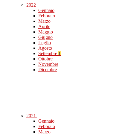
2022
Gennaio
Febbraio
Marzo
Aprile
Maggio
Giugno
Luglio
Agosto
Settembre
1
Ottobre
Novembre
Dicembre
2021
Gennaio
Febbraio
Marzo