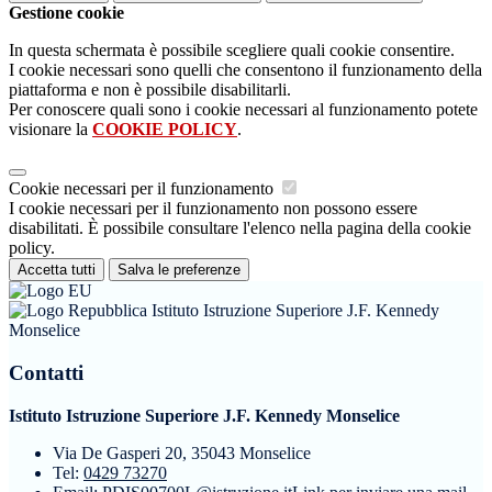
Gestione cookie
In questa schermata è possibile scegliere quali cookie consentire.
I cookie necessari sono quelli che consentono il funzionamento della
piattaforma e non è possibile disabilitarli.
Per conoscere quali sono i cookie necessari al funzionamento potete
visionare la
COOKIE POLICY
.
Cookie necessari per il funzionamento
I cookie necessari per il funzionamento non possono essere
disabilitati. È possibile consultare l'elenco nella pagina della cookie
policy.
Accetta tutti
Salva le preferenze
Istituto Istruzione Superiore J.F. Kennedy
Monselice
Contatti
Istituto Istruzione Superiore J.F. Kennedy Monselice
Via De Gasperi 20, 35043 Monselice
Tel:
0429 73270