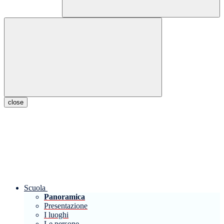
close
Scuola
Panoramica
Presentazione
I luoghi
Le persone