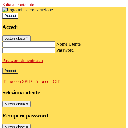
Salta al contenuto
Accedi
Accedi
button close
×
Nome Utente
Password
Password dimenticata?
-
Entra con SPID
Entra con CIE
Seleziona utente
button close
×
Recupero password
button close
×