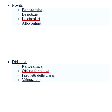
Novità
Panoramica
Le notizie
Le circolari
Albo online
Didattica
Panoramica
Offerta formativa
I progetti delle classi
Valutazione