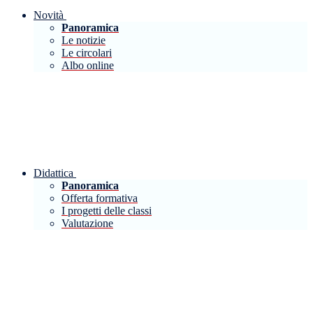
Novità
Panoramica
Le notizie
Le circolari
Albo online
Didattica
Panoramica
Offerta formativa
I progetti delle classi
Valutazione