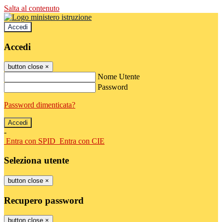
Salta al contenuto
Accedi
Accedi
button close
×
Nome Utente
Password
Password dimenticata?
-
Entra con SPID
Entra con CIE
Seleziona utente
button close
×
Recupero password
button close
×