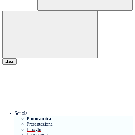
close
Scuola
Panoramica
Presentazione
I luoghi
Le persone