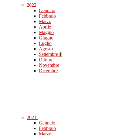
2022
Gennaio
Febbraio
Marzo
Aprile
Maggio
Giugno
Luglio
Agosto
Settembre
1
Ottobre
Novembre
Dicembre
2021
Gennaio
Febbraio
Marzo