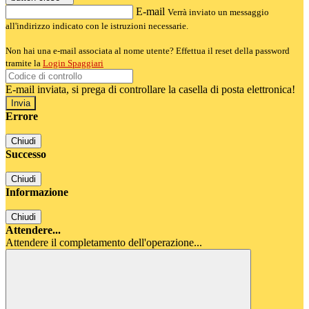
E-mail
Verrà inviato un messaggio
all'indirizzo indicato con le istruzioni necessarie.
Non hai una e-mail associata al nome utente? Effettua il reset della password
tramite la
Login Spaggiari
E-mail inviata, si prega di controllare la casella di posta elettronica!
Errore
Chiudi
Successo
Chiudi
Informazione
Chiudi
Attendere...
Attendere il completamento dell'operazione...