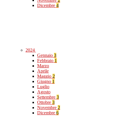
Novembre
2
Dicembre
4
2024
Gennaio
3
Febbraio
1
Marzo
Aprile
Maggio
2
Giugno
1
Luglio
Agosto
Settembre
3
Ottobre
3
Novembre
2
Dicembre
6