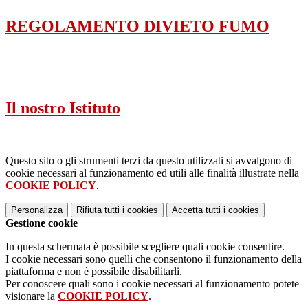
REGOLAMENTO DIVIETO FUMO
Il nostro Istituto
Questo sito o gli strumenti terzi da questo utilizzati si avvalgono di
cookie necessari al funzionamento ed utili alle finalità illustrate nella
COOKIE POLICY
.
Personalizza
Rifiuta tutti
i cookies
Accetta tutti
i cookies
Gestione cookie
In questa schermata è possibile scegliere quali cookie consentire.
I cookie necessari sono quelli che consentono il funzionamento della
piattaforma e non è possibile disabilitarli.
Per conoscere quali sono i cookie necessari al funzionamento potete
visionare la
COOKIE POLICY
.