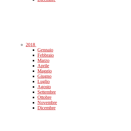
2018
Gennaio
Febbraio
Marzo
Aprile
Maggio
Giugno
Luglio
Agosto
Settembre
Ottobre
Novembre
Dicembre