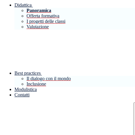
Didattica
Panoramica
Offerta formativa
I progetti delle classi
Valutazione
Best practices
Il dialogo con il mondo
Inclusione
Modulistica
Contatti