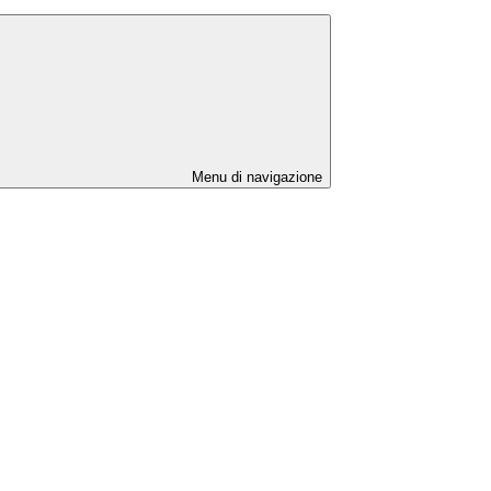
Menu di navigazione