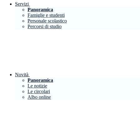
Servizi
Panoramica
Famiglie e studenti
Personale scolastico
Percorsi di studio
Novità
Panoramica
Le notizie
Le circolari
Albo online