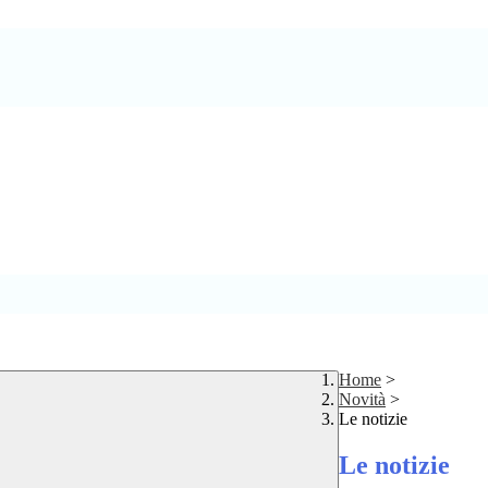
Home
>
Novità
>
Le notizie
Le notizie