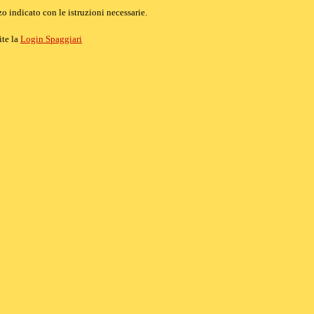
o indicato con le istruzioni necessarie.
ite la
Login Spaggiari