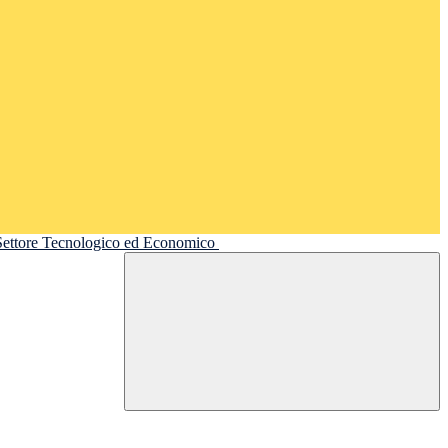
 Settore Tecnologico ed Economico