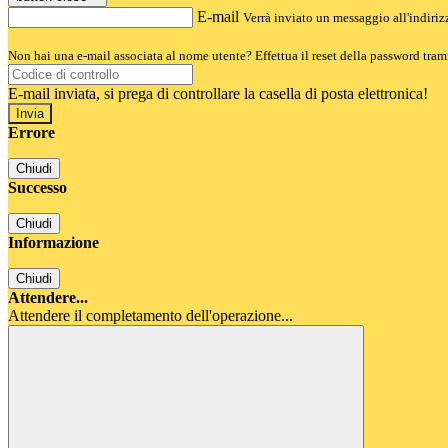
E-mail
Verrà inviato un messaggio all'indirizz
Non hai una e-mail associata al nome utente? Effettua il reset della password tram
E-mail inviata, si prega di controllare la casella di posta elettronica!
Errore
Chiudi
Successo
Chiudi
Informazione
Chiudi
Attendere...
Attendere il completamento dell'operazione...