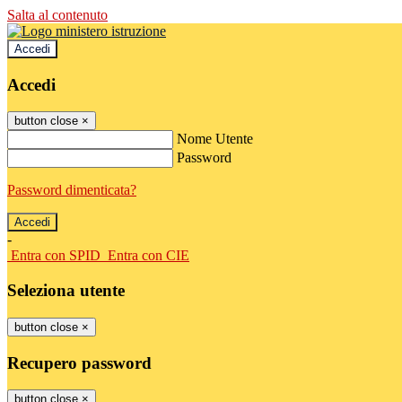
Salta al contenuto
Accedi
Accedi
button close
×
Nome Utente
Password
Password dimenticata?
-
Entra con SPID
Entra con CIE
Seleziona utente
button close
×
Recupero password
button close
×