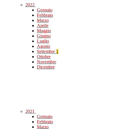
2022
Gennaio
Febbraio
Marzo
Aprile
Maggio
Giugno
Luglio
Agosto
Settembre
1
Ottobre
Novembre
Dicembre
2021
Gennaio
Febbraio
Marzo