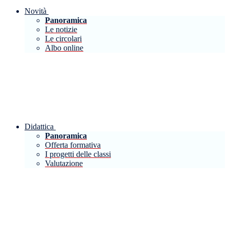
Novità
Panoramica
Le notizie
Le circolari
Albo online
Didattica
Panoramica
Offerta formativa
I progetti delle classi
Valutazione