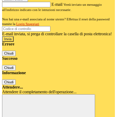
E-mail
Verrà inviato un messaggio
all'indirizzo indicato con le istruzioni necessarie.
Non hai una e-mail associata al nome utente? Effettua il reset della password
tramite la
Login Spaggiari
E-mail inviata, si prega di controllare la casella di posta elettronica!
Errore
Chiudi
Successo
Chiudi
Informazione
Chiudi
Attendere...
Attendere il completamento dell'operazione...