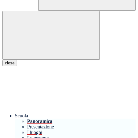
close
Scuola
Panoramica
Presentazione
I luoghi
Le persone