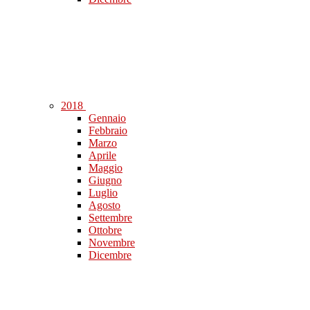
2018
Gennaio
Febbraio
Marzo
Aprile
Maggio
Giugno
Luglio
Agosto
Settembre
Ottobre
Novembre
Dicembre