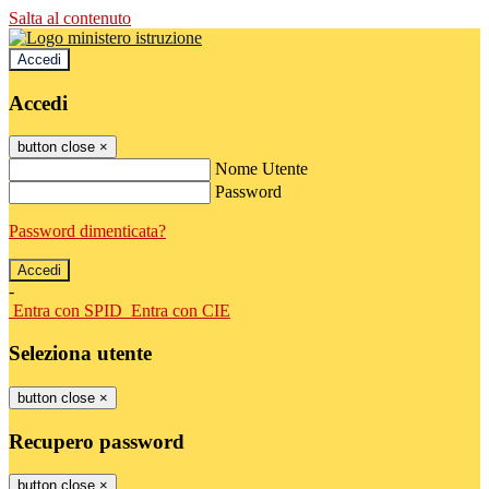
Salta al contenuto
Accedi
Accedi
button close
×
Nome Utente
Password
Password dimenticata?
-
Entra con SPID
Entra con CIE
Seleziona utente
button close
×
Recupero password
button close
×