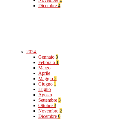
Novembre
2
Dicembre
4
2024
Gennaio
3
Febbraio
1
Marzo
Aprile
Maggio
2
Giugno
1
Luglio
Agosto
Settembre
3
Ottobre
3
Novembre
2
Dicembre
6