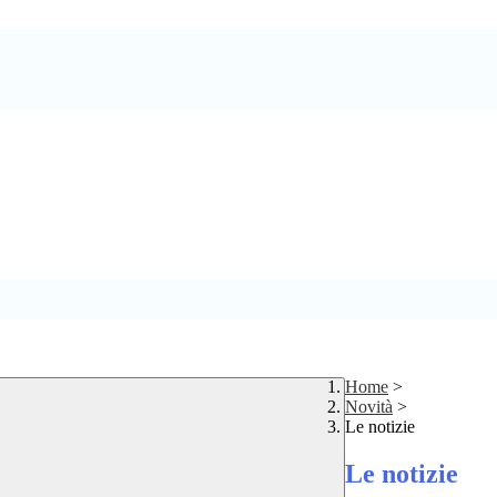
Home
>
Novità
>
Le notizie
Le notizie