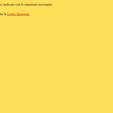
o indicato con le istruzioni necessarie.
ite la
Login Spaggiari