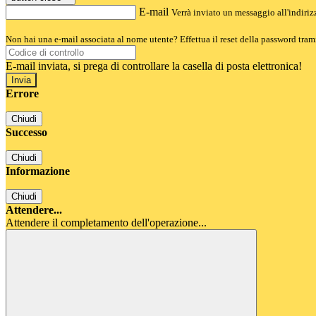
E-mail
Verrà inviato un messaggio all'indirizz
Non hai una e-mail associata al nome utente? Effettua il reset della password tram
E-mail inviata, si prega di controllare la casella di posta elettronica!
Errore
Chiudi
Successo
Chiudi
Informazione
Chiudi
Attendere...
Attendere il completamento dell'operazione...