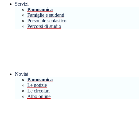
Servizi
Panoramica
Famiglie e studenti
Personale scolastico
Percorsi di studio
Novità
Panoramica
Le notizie
Le circolari
Albo online