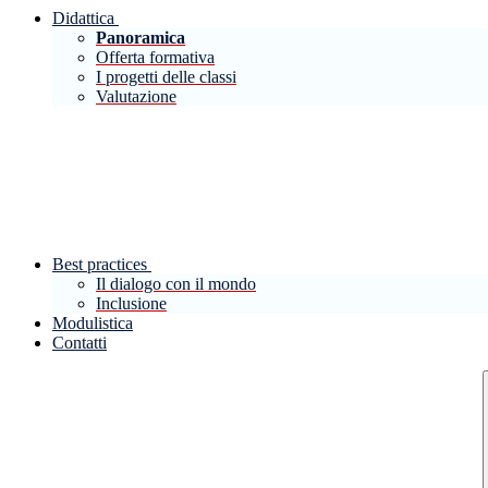
Didattica
Panoramica
Offerta formativa
I progetti delle classi
Valutazione
Best practices
Il dialogo con il mondo
Inclusione
Modulistica
Contatti