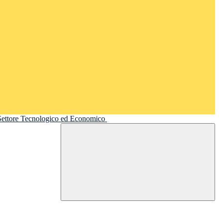
 Settore Tecnologico ed Economico