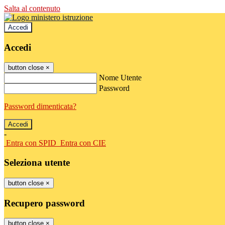
Salta al contenuto
Accedi
Accedi
button close
×
Nome Utente
Password
Password dimenticata?
-
Entra con SPID
Entra con CIE
Seleziona utente
button close
×
Recupero password
button close
×