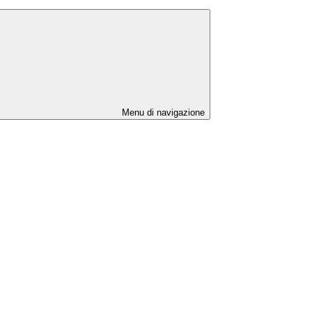
Menu di navigazione