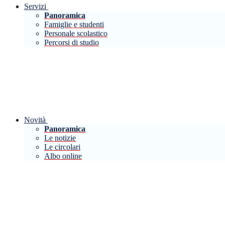
Servizi
Panoramica
Famiglie e studenti
Personale scolastico
Percorsi di studio
Novità
Panoramica
Le notizie
Le circolari
Albo online