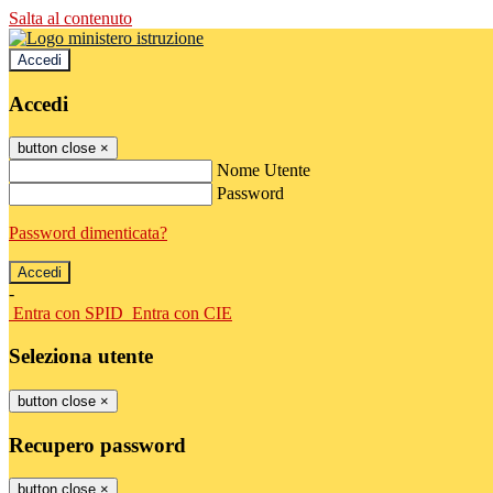
Salta al contenuto
Accedi
Accedi
button close
×
Nome Utente
Password
Password dimenticata?
-
Entra con SPID
Entra con CIE
Seleziona utente
button close
×
Recupero password
button close
×