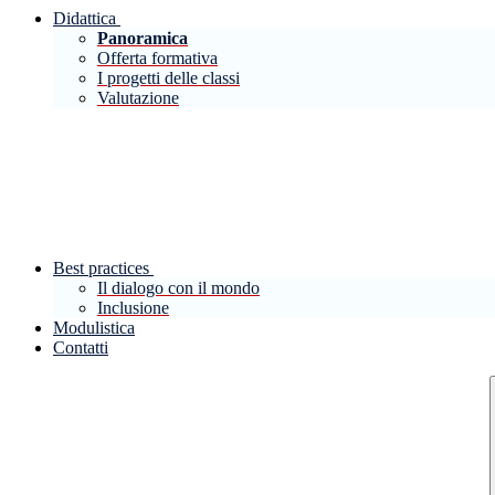
Didattica
Panoramica
Offerta formativa
I progetti delle classi
Valutazione
Best practices
Il dialogo con il mondo
Inclusione
Modulistica
Contatti