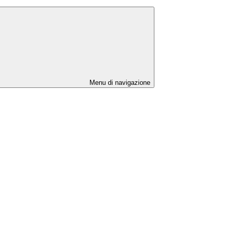
Menu di navigazione