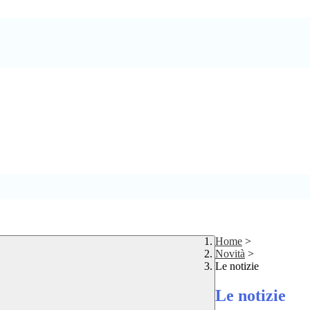
Home
>
Novità
>
Le notizie
Le notizie