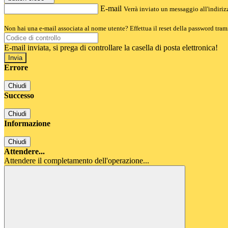
E-mail
Verrà inviato un messaggio all'indirizz
Non hai una e-mail associata al nome utente? Effettua il reset della password tram
E-mail inviata, si prega di controllare la casella di posta elettronica!
Errore
Chiudi
Successo
Chiudi
Informazione
Chiudi
Attendere...
Attendere il completamento dell'operazione...