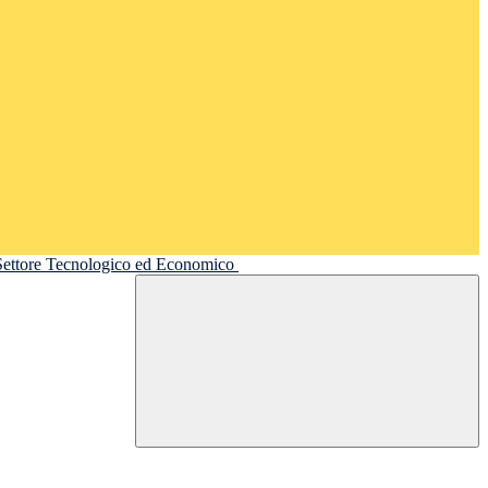
 Settore Tecnologico ed Economico