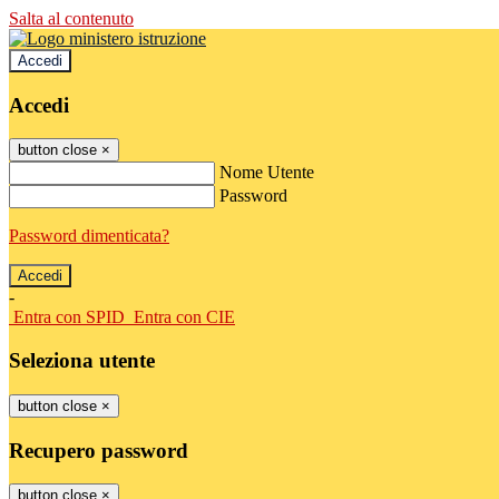
Salta al contenuto
Accedi
Accedi
button close
×
Nome Utente
Password
Password dimenticata?
-
Entra con SPID
Entra con CIE
Seleziona utente
button close
×
Recupero password
button close
×