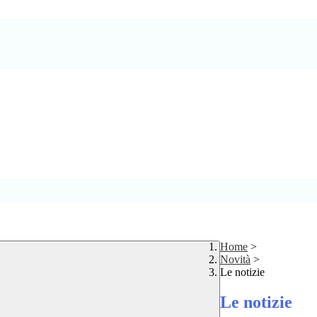
Home
>
Novità
>
Le notizie
Le notizie