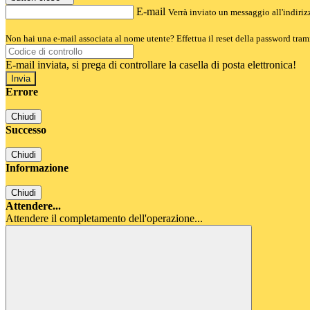
E-mail
Verrà inviato un messaggio all'indirizz
Non hai una e-mail associata al nome utente? Effettua il reset della password tram
E-mail inviata, si prega di controllare la casella di posta elettronica!
Errore
Chiudi
Successo
Chiudi
Informazione
Chiudi
Attendere...
Attendere il completamento dell'operazione...