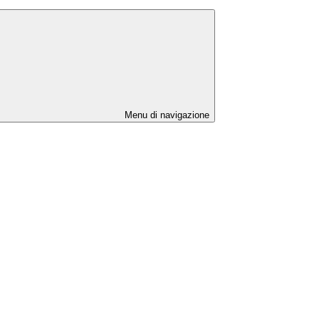
Menu di navigazione