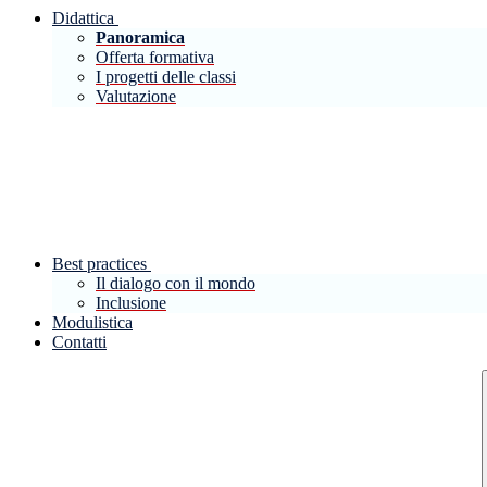
Didattica
Panoramica
Offerta formativa
I progetti delle classi
Valutazione
Best practices
Il dialogo con il mondo
Inclusione
Modulistica
Contatti