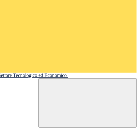
 Settore Tecnologico ed Economico