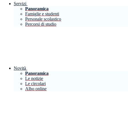
Servizi
Panoramica
Famiglie e studenti
Personale scolastico
Percorsi di studio
Novità
Panoramica
Le notizie
Le circolari
Albo online