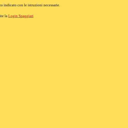
o indicato con le istruzioni necessarie.
ite la
Login Spaggiari