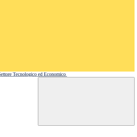
 Settore Tecnologico ed Economico