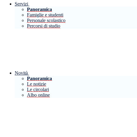
Servizi
Panoramica
Famiglie e studenti
Personale scolastico
Percorsi di studio
Novità
Panoramica
Le notizie
Le circolari
Albo online