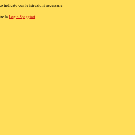
o indicato con le istruzioni necessarie.
ite la
Login Spaggiari