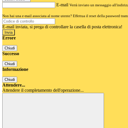
E-mail
Verrà inviato un messaggio all'indirizz
Non hai una e-mail associata al nome utente? Effettua il reset della password tram
E-mail inviata, si prega di controllare la casella di posta elettronica!
Errore
Chiudi
Successo
Chiudi
Informazione
Chiudi
Attendere...
Attendere il completamento dell'operazione...