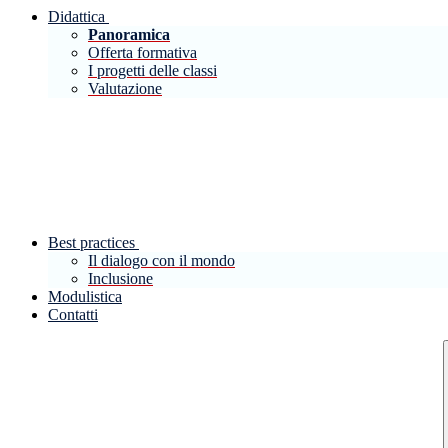
Didattica
Panoramica
Offerta formativa
I progetti delle classi
Valutazione
Best practices
Il dialogo con il mondo
Inclusione
Modulistica
Contatti