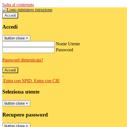
Salta al contenuto
Accedi
Accedi
button close
×
Nome Utente
Password
Password dimenticata?
-
Entra con SPID
Entra con CIE
Seleziona utente
button close
×
Recupero password
button close
×