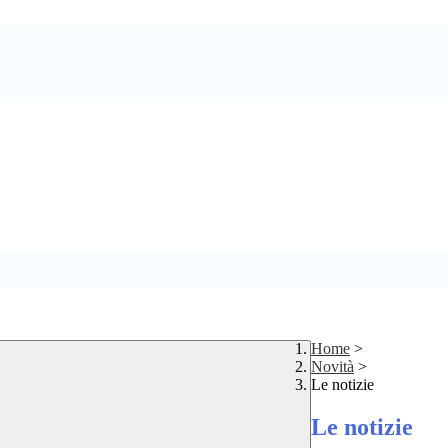
Home
>
Novità
>
Le notizie
Le notizie