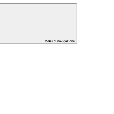
Menu di navigazione