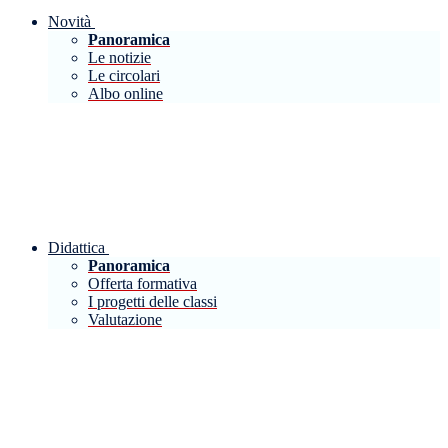
Novità
Panoramica
Le notizie
Le circolari
Albo online
Didattica
Panoramica
Offerta formativa
I progetti delle classi
Valutazione