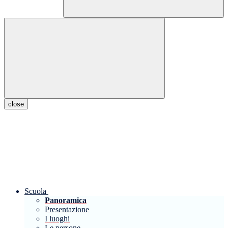
close
Scuola
Panoramica
Presentazione
I luoghi
Le persone