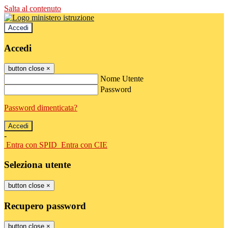
Salta al contenuto
Accedi
Accedi
button close
×
Nome Utente
Password
Password dimenticata?
-
Entra con SPID
Entra con CIE
Seleziona utente
button close
×
Recupero password
button close
×