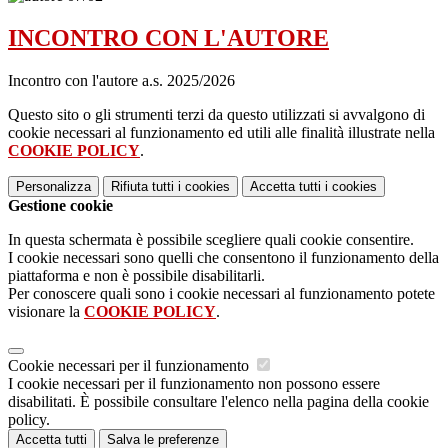
INCONTRO CON L'AUTORE
Incontro con l'autore a.s. 2025/2026
Questo sito o gli strumenti terzi da questo utilizzati si avvalgono di
cookie necessari al funzionamento ed utili alle finalità illustrate nella
COOKIE POLICY
.
Personalizza
Rifiuta tutti
i cookies
Accetta tutti
i cookies
Gestione cookie
In questa schermata è possibile scegliere quali cookie consentire.
I cookie necessari sono quelli che consentono il funzionamento della
piattaforma e non è possibile disabilitarli.
Per conoscere quali sono i cookie necessari al funzionamento potete
visionare la
COOKIE POLICY
.
Cookie necessari per il funzionamento
I cookie necessari per il funzionamento non possono essere
disabilitati. È possibile consultare l'elenco nella pagina della cookie
policy.
Accetta tutti
Salva le preferenze