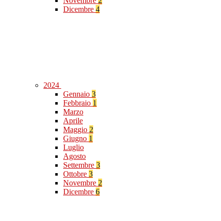
Novembre
2
Dicembre
4
2024
Gennaio
3
Febbraio
1
Marzo
Aprile
Maggio
2
Giugno
1
Luglio
Agosto
Settembre
3
Ottobre
3
Novembre
2
Dicembre
6