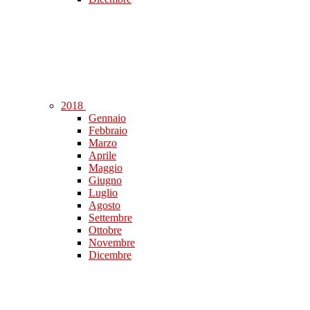
2018
Gennaio
Febbraio
Marzo
Aprile
Maggio
Giugno
Luglio
Agosto
Settembre
Ottobre
Novembre
Dicembre