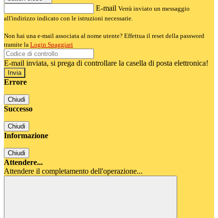
E-mail
Verrà inviato un messaggio
all'indirizzo indicato con le istruzioni necessarie.
Non hai una e-mail associata al nome utente? Effettua il reset della password
tramite la
Login Spaggiari
E-mail inviata, si prega di controllare la casella di posta elettronica!
Errore
Chiudi
Successo
Chiudi
Informazione
Chiudi
Attendere...
Attendere il completamento dell'operazione...