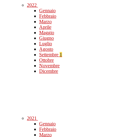
2022
Gennaio
Febbraio
Marzo
Aprile
Maggio
Giugno
Luglio
Agosto
Settembre
1
Ottobre
Novembre
Dicembre
2021
Gennaio
Febbraio
Marzo