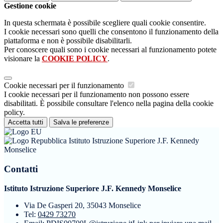
Gestione cookie
In questa schermata è possibile scegliere quali cookie consentire.
I cookie necessari sono quelli che consentono il funzionamento della
piattaforma e non è possibile disabilitarli.
Per conoscere quali sono i cookie necessari al funzionamento potete
visionare la
COOKIE POLICY
.
Cookie necessari per il funzionamento
I cookie necessari per il funzionamento non possono essere
disabilitati. È possibile consultare l'elenco nella pagina della cookie
policy.
Accetta tutti
Salva le preferenze
Istituto Istruzione Superiore J.F. Kennedy
Monselice
Contatti
Istituto Istruzione Superiore J.F. Kennedy Monselice
Via De Gasperi 20, 35043 Monselice
Tel:
0429 73270