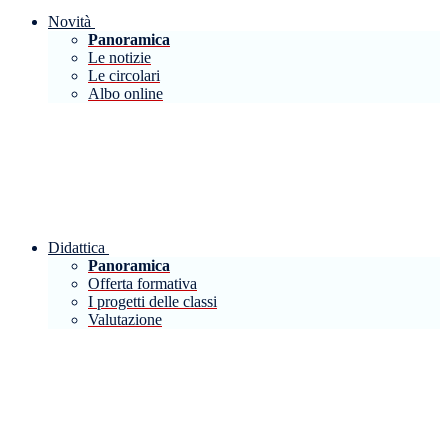
Novità
Panoramica
Le notizie
Le circolari
Albo online
Didattica
Panoramica
Offerta formativa
I progetti delle classi
Valutazione