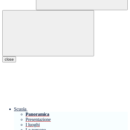
close
Scuola
Panoramica
Presentazione
I luoghi
Le persone