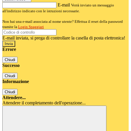
E-mail
Verrà inviato un messaggio
all'indirizzo indicato con le istruzioni necessarie.
Non hai una e-mail associata al nome utente? Effettua il reset della password
tramite la
Login Spaggiari
E-mail inviata, si prega di controllare la casella di posta elettronica!
Errore
Chiudi
Successo
Chiudi
Informazione
Chiudi
Attendere...
Attendere il completamento dell'operazione...