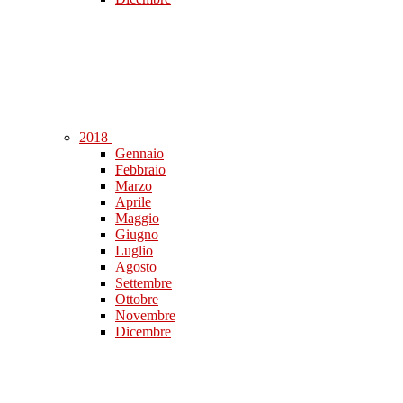
2018
Gennaio
Febbraio
Marzo
Aprile
Maggio
Giugno
Luglio
Agosto
Settembre
Ottobre
Novembre
Dicembre