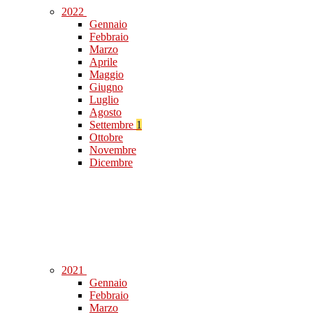
2022
Gennaio
Febbraio
Marzo
Aprile
Maggio
Giugno
Luglio
Agosto
Settembre
1
Ottobre
Novembre
Dicembre
2021
Gennaio
Febbraio
Marzo