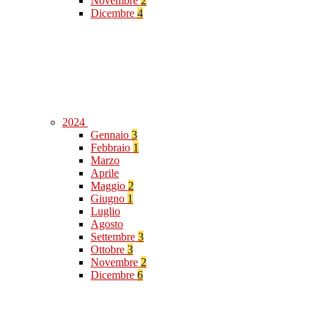
Novembre
2
Dicembre
4
2024
Gennaio
3
Febbraio
1
Marzo
Aprile
Maggio
2
Giugno
1
Luglio
Agosto
Settembre
3
Ottobre
3
Novembre
2
Dicembre
6