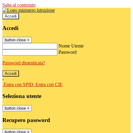
Salta al contenuto
Accedi
Accedi
button close
×
Nome Utente
Password
Password dimenticata?
-
Entra con SPID
Entra con CIE
Seleziona utente
button close
×
Recupero password
button close
×